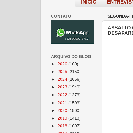
INÍCIO
ENTREVIS
CONTATO
SEGUNDA-FE
ASSALTO 
DESAPARE
ARQUIVO DO BLOG
►
2026
(160)
►
2025
(2150)
►
2024
(2656)
►
2023
(1940)
►
2022
(1273)
►
2021
(1593)
►
2020
(1500)
►
2019
(1413)
►
2018
(1697)