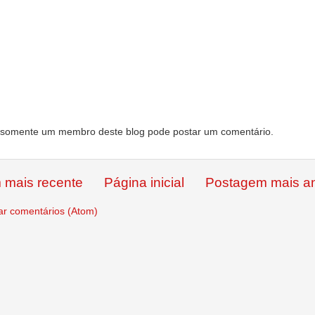
somente um membro deste blog pode postar um comentário.
 mais recente
Página inicial
Postagem mais an
ar comentários (Atom)