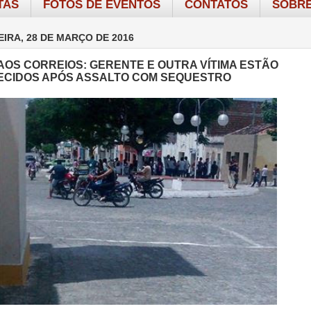
TAS
FOTOS DE EVENTOS
CONTATOS
SOBRE
IRA, 28 DE MARÇO DE 2016
AOS CORREIOS: GERENTE E OUTRA VÍTIMA ESTÃO
CIDOS APÓS ASSALTO COM SEQUESTRO