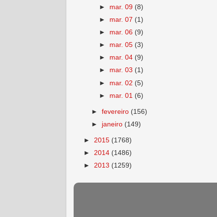
►
mar. 09
(8)
►
mar. 07
(1)
►
mar. 06
(9)
►
mar. 05
(3)
►
mar. 04
(9)
►
mar. 03
(1)
►
mar. 02
(5)
►
mar. 01
(6)
►
fevereiro
(156)
►
janeiro
(149)
►
2015
(1768)
►
2014
(1486)
►
2013
(1259)