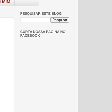
 MIM
PESQUISAR ESTE BLOG
CURTA NOSSA PÁGINA NO
FACEBOOK