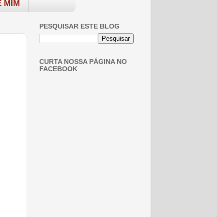
 MIM
PESQUISAR ESTE BLOG
CURTA NOSSA PÁGINA NO
FACEBOOK