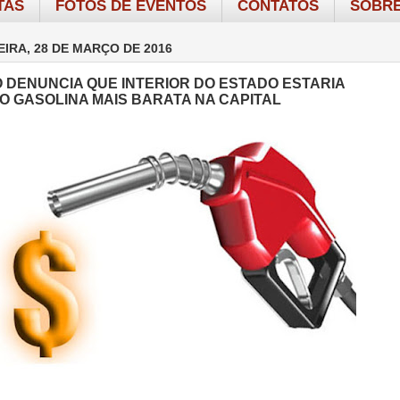
TAS
FOTOS DE EVENTOS
CONTATOS
SOBRE
IRA, 28 DE MARÇO DE 2016
O DENUNCIA QUE INTERIOR DO ESTADO ESTARIA
 GASOLINA MAIS BARATA NA CAPITAL