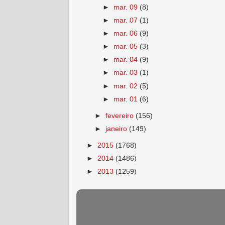
►
mar. 09
(8)
►
mar. 07
(1)
►
mar. 06
(9)
►
mar. 05
(3)
►
mar. 04
(9)
►
mar. 03
(1)
►
mar. 02
(5)
►
mar. 01
(6)
►
fevereiro
(156)
►
janeiro
(149)
►
2015
(1768)
►
2014
(1486)
►
2013
(1259)