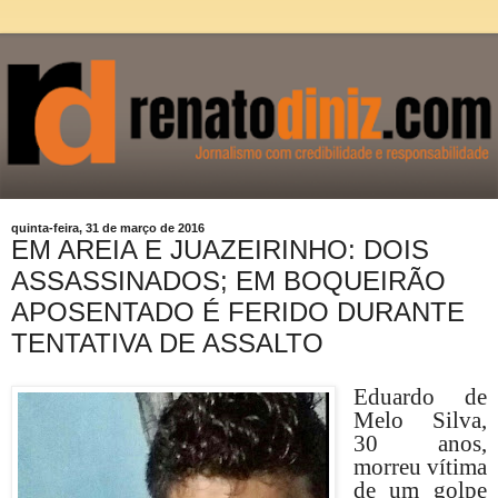
quinta-feira, 31 de março de 2016
EM AREIA E JUAZEIRINHO: DOIS
ASSASSINADOS; EM BOQUEIRÃO
APOSENTADO É FERIDO DURANTE
TENTATIVA DE ASSALTO
Eduardo de
Melo Silva,
30 anos,
morreu vítima
de um golpe