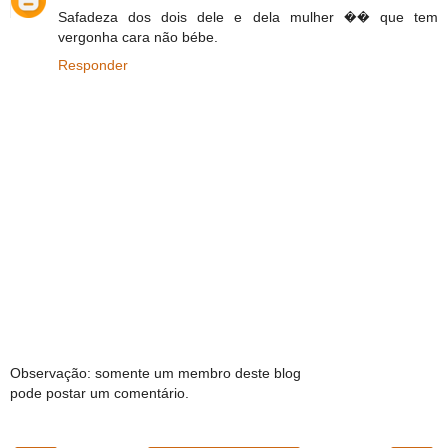
Safadeza dos dois dele e dela mulher �� que tem
vergonha cara não bébe.
Responder
Observação: somente um membro deste blog
pode postar um comentário.