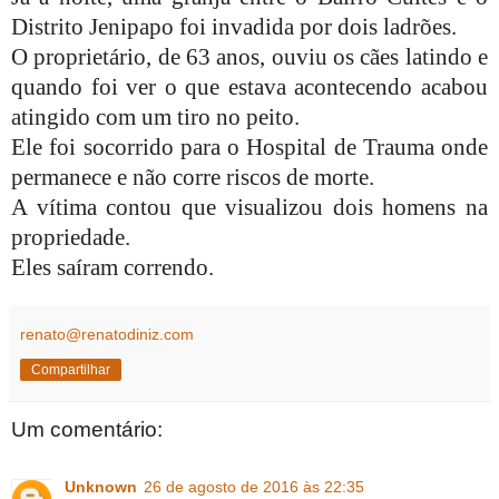
Distrito Jenipapo foi invadida por dois ladrões.
O proprietário, de 63 anos, ouviu os cães latindo e
quando foi ver o que estava acontecendo acabou
atingido com um tiro no peito.
Ele foi socorrido para o Hospital de Trauma onde
permanece e não corre riscos de morte.
A vítima contou que visualizou dois homens na
propriedade.
Eles saíram correndo.
renato@renatodiniz.com
Compartilhar
Um comentário:
Unknown
26 de agosto de 2016 às 22:35