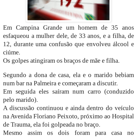
Em Campina Grande um homem de 35 anos
esfaqueou a mulher dele, de 33 anos, e a filha, de
12, durante uma confusão que envolveu álcool e
ciúme.
Os golpes atingiram os braços de mãe e filha.
Segundo a dona de casa, ela e o marido bebiam
num bar na Palmeira e começaram a discutir.
Em seguida eles saíram num carro (conduzido
pelo marido).
A discussão continuou e ainda dentro do veículo
na Avenida Floriano Peixoto, próximo ao Hospital
de Trauma, ela foi golpeada no braço.
Mesmo assim os dois foram para casa no