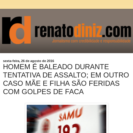
sexta-feira, 26 de agosto de 2016
HOMEM É BALEADO DURANTE
TENTATIVA DE ASSALTO; EM OUTRO
CASO MÃE E FILHA SÃO FERIDAS
COM GOLPES DE FACA