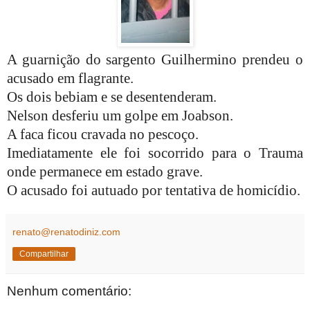
A guarnição do sargento Guilhermino prendeu o
acusado em flagrante.
Os dois bebiam e se desentenderam.
Nelson desferiu um golpe em Joabson.
A faca ficou cravada no pescoço.
Imediatamente ele foi socorrido para o Trauma
onde permanece em estado grave.
O acusado foi autuado por tentativa de homicídio.
renato@renatodiniz.com
Compartilhar
Nenhum comentário: