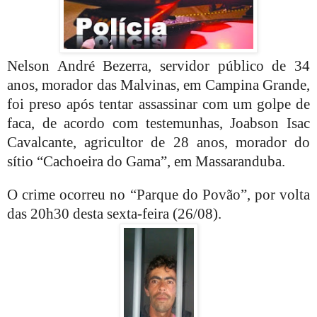
Nelson André Bezerra, servidor público de 34
anos, morador das Malvinas, em Campina Grande,
foi preso após tentar assassinar com um golpe de
faca, de acordo com testemunhas, Joabson Isac
Cavalcante, agricultor de 28 anos, morador do
sítio “Cachoeira do Gama”, em Massaranduba.
O crime ocorreu no “Parque do Povão”, por volta
das 20h30 desta sexta-feira (26/08).