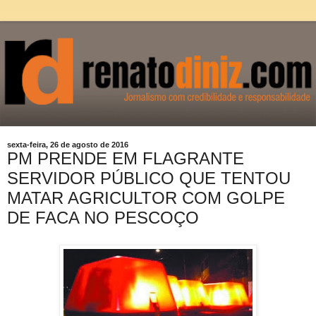
sexta-feira, 26 de agosto de 2016
PM PRENDE EM FLAGRANTE
SERVIDOR PÚBLICO QUE TENTOU
MATAR AGRICULTOR COM GOLPE
DE FACA NO PESCOÇO