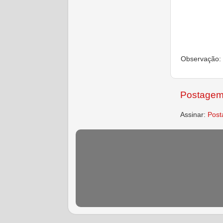
Observação: 
Postagem
Assinar:
Post