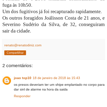
fuga às 10h50.
Um dos fugitivos já foi recapturado rapidamente.
Os outros foragidos Joálisson Costa de 21 anos, e
Severino Sudério da Silva, de 32, conseguiram
sair da cidade.
renato@renatodiniz.com
Compartilhar
2 comentários:
joao top10
18 de janeiro de 2018 às 15:43
os presos deveriam ter um shipe emplantado no corpo para
dar sinl de alarme na hora da saida
Responder