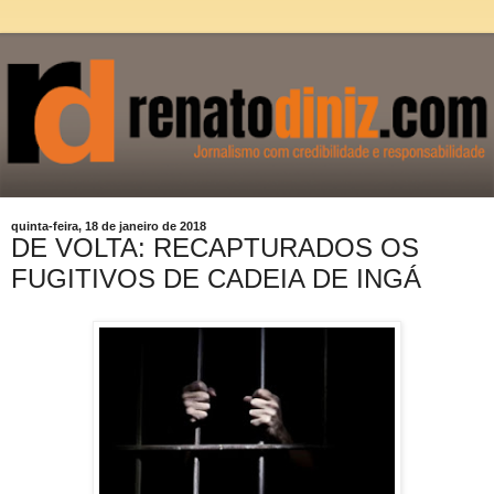
quinta-feira, 18 de janeiro de 2018
DE VOLTA: RECAPTURADOS OS
FUGITIVOS DE CADEIA DE INGÁ