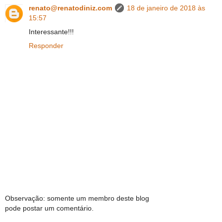
renato@renatodiniz.com
18 de janeiro de 2018 às
15:57
Interessante!!!
Responder
Observação: somente um membro deste blog
pode postar um comentário.