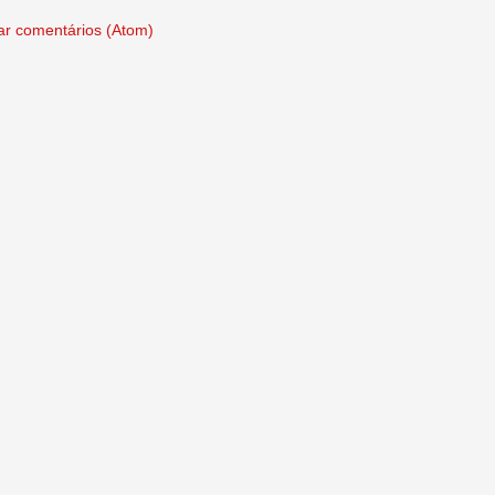
ar comentários (Atom)