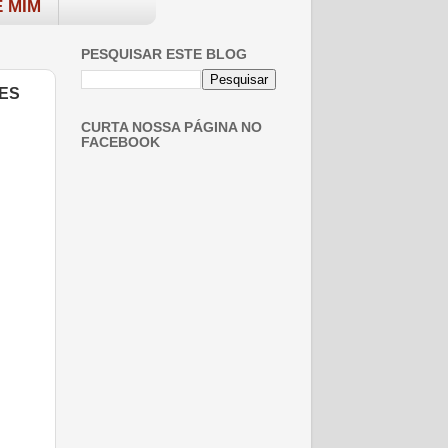
 MIM
PESQUISAR ESTE BLOG
TES
CURTA NOSSA PÁGINA NO
FACEBOOK