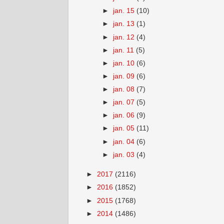
►
jan. 15
(10)
►
jan. 13
(1)
►
jan. 12
(4)
►
jan. 11
(5)
►
jan. 10
(6)
►
jan. 09
(6)
►
jan. 08
(7)
►
jan. 07
(5)
►
jan. 06
(9)
►
jan. 05
(11)
►
jan. 04
(6)
►
jan. 03
(4)
►
2017
(2116)
►
2016
(1852)
►
2015
(1768)
►
2014
(1486)