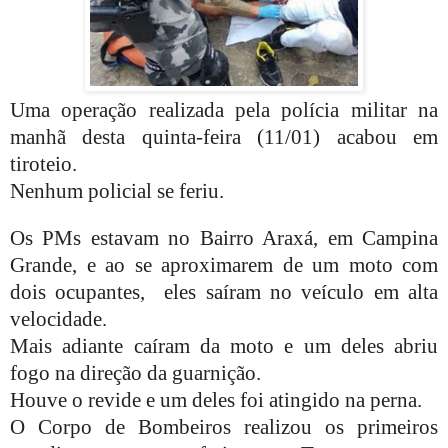
Uma operação realizada pela polícia militar na
manhã desta quinta-feira (11/01) acabou em
tiroteio.
Nenhum policial se feriu.
Os PMs estavam no Bairro Araxá, em Campina
Grande, e ao se aproximarem de um moto com
dois ocupantes, eles saíram no veículo em alta
velocidade.
Mais adiante caíram da moto e um deles abriu
fogo na direção da guarnição.
Houve o revide e um deles foi atingido na perna.
O Corpo de Bombeiros realizou os primeiros