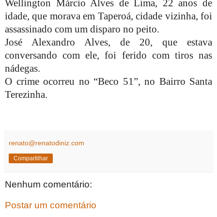
Wellington Márcio Alves de Lima, 22 anos de
idade, que morava em Taperoá, cidade vizinha, foi
assassinado com um disparo no peito.
José Alexandro Alves, de 20, que estava
conversando com ele, foi ferido com tiros nas
nádegas.
O crime ocorreu no “Beco 51”, no Bairro Santa
Terezinha.
renato@renatodiniz.com
Compartilhar
Nenhum comentário:
Postar um comentário