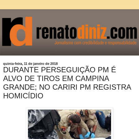
quinta-feira, 11 de janeiro de 2018
DURANTE PERSEGUIÇÃO PM É
ALVO DE TIROS EM CAMPINA
GRANDE; NO CARIRI PM REGISTRA
HOMICÍDIO