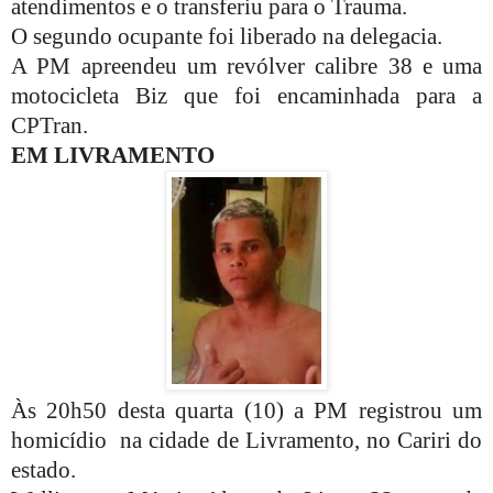
atendimentos e o transferiu para o Trauma.
O segundo ocupante foi liberado na delegacia.
A PM apreendeu um revólver calibre 38 e uma
motocicleta Biz que foi encaminhada para a
CPTran.
EM LIVRAMENTO
Às 20h50 desta quarta (10) a PM registrou um
homicídio
na cidade de Livramento, no Cariri do
estado.