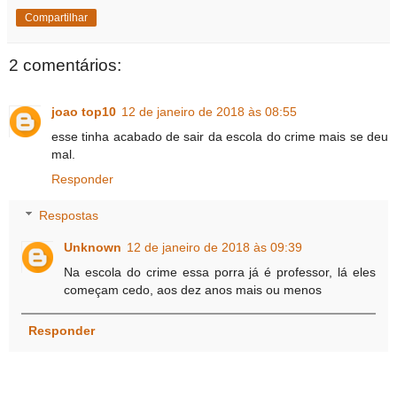
Compartilhar
2 comentários:
joao top10
12 de janeiro de 2018 às 08:55
esse tinha acabado de sair da escola do crime mais se deu
mal.
Responder
Respostas
Unknown
12 de janeiro de 2018 às 09:39
Na escola do crime essa porra já é professor, lá eles
começam cedo, aos dez anos mais ou menos
Responder