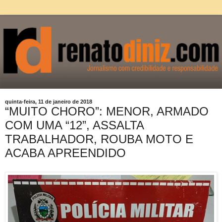
quinta-feira, 11 de janeiro de 2018
“MUITO CHORO”: MENOR, ARMADO
COM UMA “12”, ASSALTA
TRABALHADOR, ROUBA MOTO E
ACABA APREENDIDO