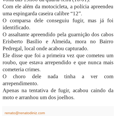
Com ele além da motocicleta, a polícia apreendeu
uma espingarda caseira calibre “12”.
O comparsa dele conseguiu fugir, mas já foi
identificado.
O assaltante apreendido pela guarnição dos cabos
Erisberto Basílio e Almeida, mora no Bairro
Pedregal, local onde acabou capturado.
Ele disse que foi a primeira vez que cometeu um
roubo, que estava arrependido e que nunca mais
cometeria crimes.
O choro dele nada tinha a ver com
arrependimento.
Apenas na tentativa de fugir, acabou caindo da
moto e arranhou um dos joelhos.
renato@renatodiniz.com