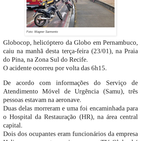
Foto: Wagner Sarmento
Globocop, helicóptero da Globo em Pernambuco,
caiu na manhã desta terça-feira (23/01), na Praia
do Pina, na Zona Sul do Recife.
O acidente ocorreu por volta das 6h15.
De acordo com informações do Serviço de
Atendimento Móvel de Urgência (Samu), três
pessoas estavam na aeronave.
Duas delas morreram e uma foi encaminhada para
o Hospital da Restauração (HR), na área central
capital.
Dois dos ocupantes eram funcionários da empresa