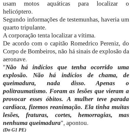
usam motos aquáticas para localizar o
helicóptero.
Segundo informações de testemunhas, haveria um
quarto tripulante.
A corporação tenta localizar a vítima.
De acordo com o capitão Romedrico Pereniz, do
Corpo de Bombeiros, não há sinais de explosão da
aeronave.
"
Não há indícios que tenha ocorrido uma
explosão. Não há indícios de chama, de
queimadura, nada disso. Apenas o
politraumatismo. Foram as lesões que vieram a
provocar esses óbitos. A mulher teve parada
cardíaca, fizemos reanimação. Ela tinha muitas
lesões, fraturas, cortes, hemorragias, mas
nenhuma queimadura
", apontou.
(Do G1 PE)