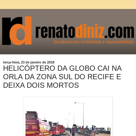
terça-feira, 23 de janeiro de 2018
HELICÓPTERO DA GLOBO CAI NA
ORLA DA ZONA SUL DO RECIFE E
DEIXA DOIS MORTOS