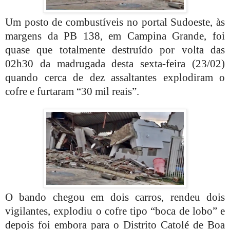
Um posto de combustíveis no portal Sudoeste, às
margens da PB 138, em Campina Grande, foi
quase que totalmente destruído por volta das
02h30 da madrugada desta sexta-feira (23/02)
quando cerca de dez assaltantes explodiram o
cofre e furtaram “30 mil reais”.
O bando chegou em dois carros, rendeu dois
vigilantes, explodiu o cofre tipo “boca de lobo” e
depois foi embora para o Distrito Catolé de Boa