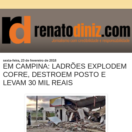
sexta-feira, 23 de fevereiro de 2018
EM CAMPINA: LADRÕES EXPLODEM
COFRE, DESTROEM POSTO E
LEVAM 30 MIL REAIS