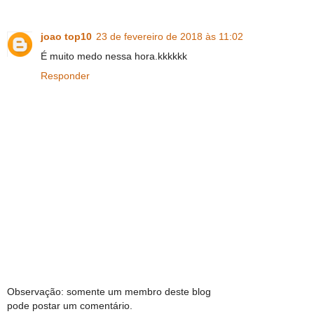
joao top10
23 de fevereiro de 2018 às 11:02
É muito medo nessa hora.kkkkkk
Responder
Observação: somente um membro deste blog
pode postar um comentário.