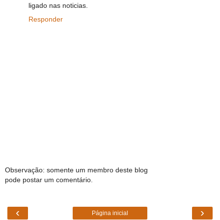
ligado nas noticias.
Responder
Observação: somente um membro deste blog
pode postar um comentário.
‹
›
Página inicial