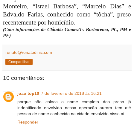
Monteiro, “Israel Barbosa”, “Marcelo Dias” e
Edvaldo Farias, conhecido como “tôcha”, preso
recentemente por homicídio.
(Com informações de Cláudia Gomes/Tv Borborema, PC, PM e
PF)
renato@renatodiniz.com
Compartilhar
10 comentários:
joao top10
7 de fevereiro de 2018 às 16:21
porque não coloca o nome completo dos preso já
indentificado envolvido nessa operacão aurora tem até
pessoa de nome conhecido na cidade envolvido nisso ai.
Responder