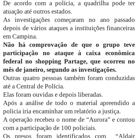
De acordo com a polícia, a quadrilha pode ter
atuação até outros estados.
As investigações começaram no ano passado
depois de vários ataques a instituições financeiras
em Campina.
Não há comprovação de que o grupo teve
participação no ataque à caixa econômica
federal no shopping Partage, que ocorreu no
mês de janeiro, segundo as investigações.
Outras quatro pessoas também foram conduzidas
até a Central de Polícia.
Elas foram ouvidas e depois liberadas.
Após a análise de todo o material apreendido a
policia iria encaminhar um relatório a justiça.
A operação recebeu o nome de “Aurora” e contou
com a participação de 100 policiais.
Os presos foram identificados com “Aldair