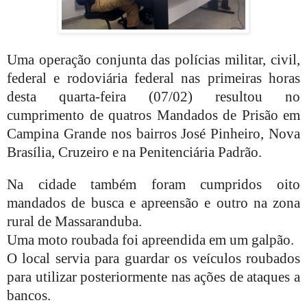
Uma operação conjunta das polícias militar, civil,
federal e rodoviária federal nas primeiras horas
desta quarta-feira (07/02) resultou no
cumprimento de quatros Mandados de Prisão em
Campina Grande nos bairros José Pinheiro, Nova
Brasília, Cruzeiro e na Penitenciária Padrão.
Na cidade também foram cumpridos oito
mandados de busca e apreensão e outro na zona
rural de Massaranduba.
Uma moto roubada foi apreendida em um galpão.
O local servia para guardar os veículos roubados
para utilizar posteriormente nas ações de ataques a
bancos.