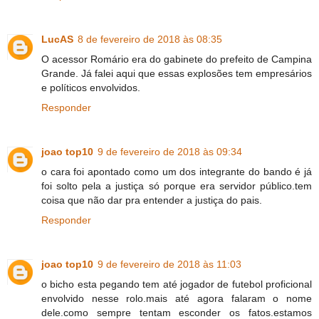
LucAS
8 de fevereiro de 2018 às 08:35
O acessor Romário era do gabinete do prefeito de Campina
Grande. Já falei aqui que essas explosões tem empresários
e políticos envolvidos.
Responder
joao top10
9 de fevereiro de 2018 às 09:34
o cara foi apontado como um dos integrante do bando é já
foi solto pela a justiça só porque era servidor público.tem
coisa que não dar pra entender a justiça do pais.
Responder
joao top10
9 de fevereiro de 2018 às 11:03
o bicho esta pegando tem até jogador de futebol proficional
envolvido nesse rolo.mais até agora falaram o nome
dele.como sempre tentam esconder os fatos.estamos