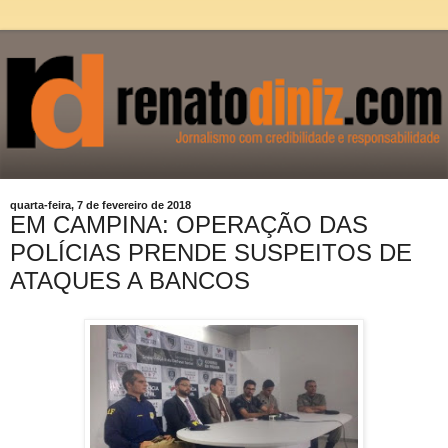
quarta-feira, 7 de fevereiro de 2018
EM CAMPINA: OPERAÇÃO DAS
POLÍCIAS PRENDE SUSPEITOS DE
ATAQUES A BANCOS