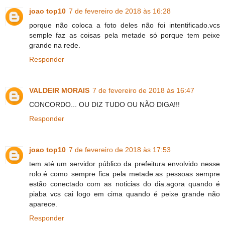
joao top10
7 de fevereiro de 2018 às 16:28
porque não coloca a foto deles não foi intentificado.vcs
semple faz as coisas pela metade só porque tem peixe
grande na rede.
Responder
VALDEIR MORAIS
7 de fevereiro de 2018 às 16:47
CONCORDO... OU DIZ TUDO OU NÃO DIGA!!!
Responder
joao top10
7 de fevereiro de 2018 às 17:53
tem até um servidor público da prefeitura envolvido nesse
rolo.é como sempre fica pela metade.as pessoas sempre
estão conectado com as noticias do dia.agora quando é
piaba vcs cai logo em cima quando é peixe grande não
aparece.
Responder