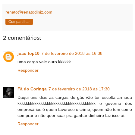
renato@renatodiniz.com
Compartilhar
2 comentários:
joao top10
7 de fevereiro de 2018 às 16:38
uma carga vale ouro.kkkkkk
Responder
Fã do Coringa
7 de fevereiro de 2018 às 17:30
Daqui uns dias as cargas de gás vão ter escolta armada
kkkkkkkkkkkkkkkkkkkkkkkkkkkkkkkkkkkkk o governo dos
empresários é quem favorece o crime, quem não tem como
comprar e não quer suar pra ganhar dinheiro faz isso ai.
Responder