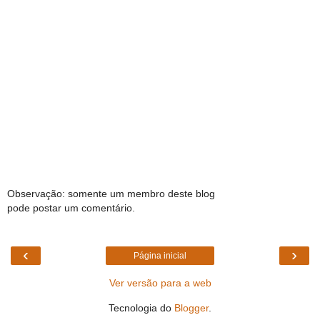
Observação: somente um membro deste blog
pode postar um comentário.
‹
›
Página inicial
Ver versão para a web
Tecnologia do
Blogger
.