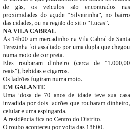
de gás, os veículos são encontrados nas
proximidades do açude “Silveirinha”, no bairro
das cidades, ou na região do sítio “Lucas”.
NA VILA CABRAL
Às 14h00 um mercadinho na Vila Cabral de Santa
Terezinha foi assaltado por uma dupla que chegou
numa moto de cor preta.
Eles roubaram dinheiro (cerca de “1.000,00
reais”), bebidas e cigarros.
Os ladrões fugiram numa moto.
EM GALANTE
Uma idosa de 70 anos de idade teve sua casa
invadida por dois ladrões que roubaram dinheiro,
celular e uma espingarda.
A residência fica no Centro do Distrito.
O roubo aconteceu por volta das 18h00.