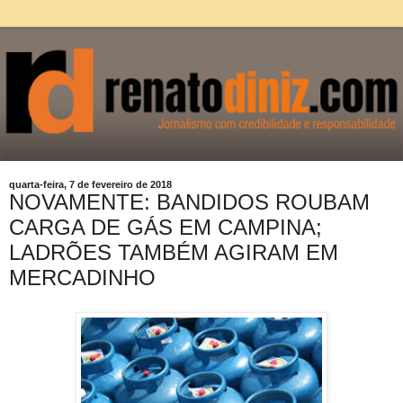
quarta-feira, 7 de fevereiro de 2018
NOVAMENTE: BANDIDOS ROUBAM
CARGA DE GÁS EM CAMPINA;
LADRÕES TAMBÉM AGIRAM EM
MERCADINHO