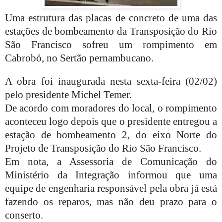
Uma estrutura das placas de concreto de uma das
estações de bombeamento da Transposição do Rio
São Francisco sofreu um rompimento em
Cabrobó, no Sertão pernambucano.
A obra foi inaugurada nesta sexta-feira (02/02)
pelo presidente Michel Temer.
De acordo com moradores do local, o rompimento
aconteceu logo depois que o presidente entregou a
estação de bombeamento 2, do eixo Norte do
Projeto de Transposição do Rio São Francisco.
Em nota, a Assessoria de Comunicação do
Ministério da Integração informou que uma
equipe de engenharia responsável pela obra já está
fazendo os reparos, mas não deu prazo para o
conserto.