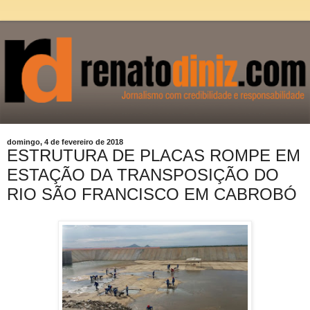
domingo, 4 de fevereiro de 2018
ESTRUTURA DE PLACAS ROMPE EM
ESTAÇÃO DA TRANSPOSIÇÃO DO
RIO SÃO FRANCISCO EM CABROBÓ