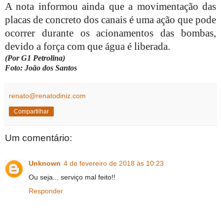
A nota informou ainda que a movimentação das
placas de concreto dos canais é uma ação que pode
ocorrer durante os acionamentos das bombas,
devido a força com que água é liberada.
(Por G1 Petrolina)
Foto: João dos Santos
renato@renatodiniz.com
Compartilhar
Um comentário:
Unknown
4 de fevereiro de 2018 às 10:23
Ou seja... serviço mal feito!!
Responder