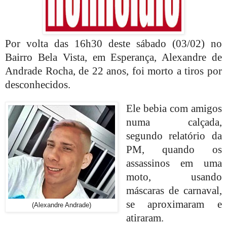
Por volta das 16h30 deste sábado (03/02) no
Bairro Bela Vista, em Esperança, Alexandre de
Andrade Rocha, de 22 anos, foi morto a tiros por
desconhecidos.
Ele bebia com amigos
numa calçada,
segundo relatório da
PM, quando os
assassinos em uma
moto, usando
máscaras de carnaval,
se aproximaram e
(Alexandre Andrade)
atiraram.