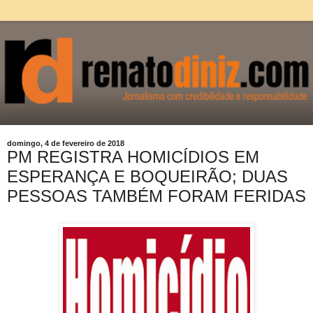
domingo, 4 de fevereiro de 2018
PM REGISTRA HOMICÍDIOS EM
ESPERANÇA E BOQUEIRÃO; DUAS
PESSOAS TAMBÉM FORAM FERIDAS