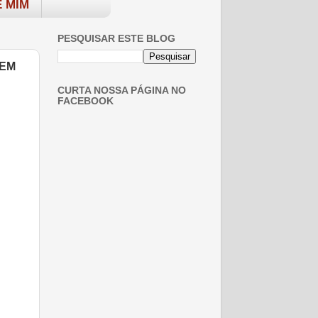
 MIM
PESQUISAR ESTE BLOG
 EM
CURTA NOSSA PÁGINA NO
FACEBOOK