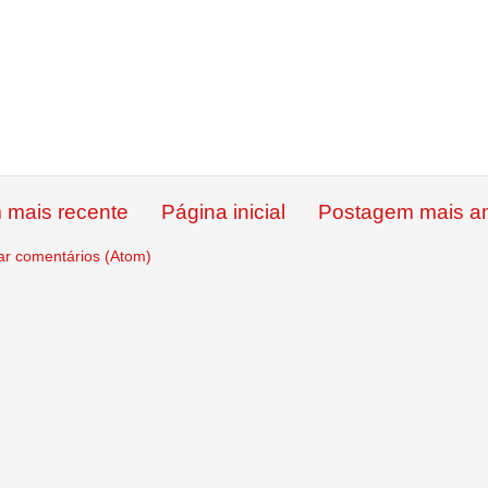
 mais recente
Página inicial
Postagem mais an
ar comentários (Atom)