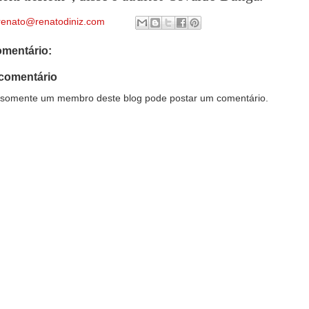
renato@renatodiniz.com
mentário:
comentário
somente um membro deste blog pode postar um comentário.