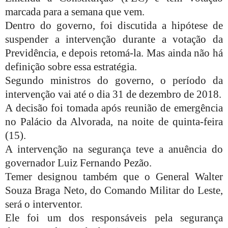
marcada para a semana que vem.
Dentro do governo, foi discutida a hipótese de
suspender a intervenção durante a votação da
Previdência, e depois retomá-la. Mas ainda não há
definição sobre essa estratégia.
Segundo ministros do governo, o período da
intervenção vai até o dia 31 de dezembro de 2018.
A decisão foi tomada após reunião de emergência
no Palácio da Alvorada, na noite de quinta-feira
(15).
A intervenção na segurança teve a anuência do
governador Luiz Fernando Pezão.
Temer designou também que o General Walter
Souza Braga Neto, do Comando Militar do Leste,
será o interventor.
Ele foi um dos responsáveis pela segurança