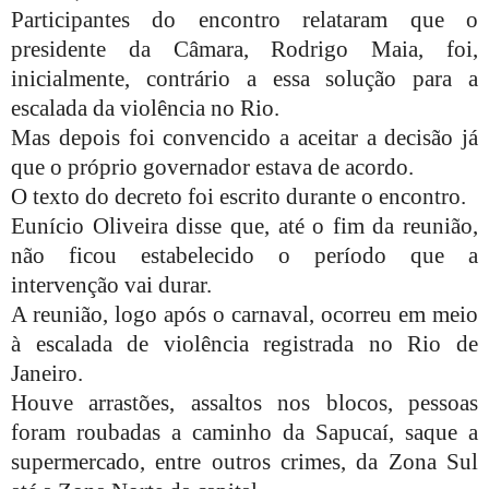
Participantes do encontro relataram que o
presidente da Câmara, Rodrigo Maia, foi,
inicialmente, contrário a essa solução para a
escalada da violência no Rio.
Mas depois foi convencido a aceitar a decisão já
que o próprio governador estava de acordo.
O texto do decreto foi escrito durante o encontro.
Eunício Oliveira disse que, até o fim da reunião,
não ficou estabelecido o período que a
intervenção vai durar.
A reunião, logo após o carnaval, ocorreu em meio
à escalada de violência registrada no Rio de
Janeiro.
Houve arrastões, assaltos nos blocos, pessoas
foram roubadas a caminho da Sapucaí, saque a
supermercado, entre outros crimes, da Zona Sul