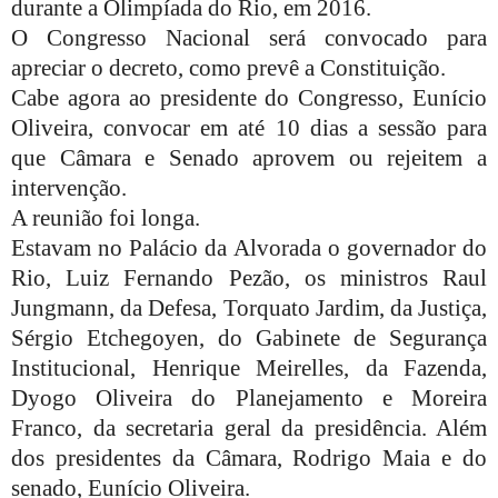
durante a Olimpíada do Rio, em 2016.
O Congresso Nacional será convocado para
apreciar o decreto, como prevê a Constituição.
Cabe agora ao presidente do Congresso, Eunício
Oliveira, convocar em até 10 dias a sessão para
que Câmara e Senado aprovem ou rejeitem a
intervenção.
A reunião foi longa.
Estavam no Palácio da Alvorada o governador do
Rio, Luiz Fernando Pezão, os ministros Raul
Jungmann, da Defesa, Torquato Jardim, da Justiça,
Sérgio Etchegoyen, do Gabinete de Segurança
Institucional, Henrique Meirelles, da Fazenda,
Dyogo Oliveira do Planejamento e Moreira
Franco, da secretaria geral da presidência. Além
dos presidentes da Câmara, Rodrigo Maia e do
senado, Eunício Oliveira.