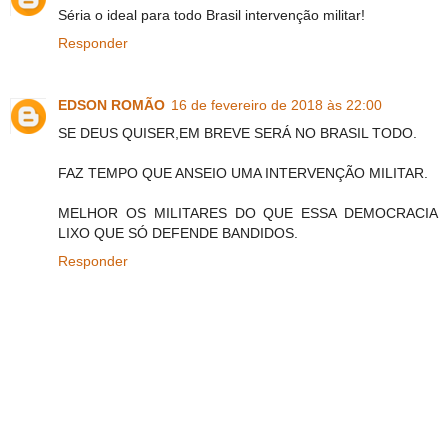
Séria o ideal para todo Brasil intervenção militar!
Responder
EDSON ROMÃO
16 de fevereiro de 2018 às 22:00
SE DEUS QUISER,EM BREVE SERÁ NO BRASIL TODO.
FAZ TEMPO QUE ANSEIO UMA INTERVENÇÃO MILITAR.
MELHOR OS MILITARES DO QUE ESSA DEMOCRACIA
LIXO QUE SÓ DEFENDE BANDIDOS.
Responder