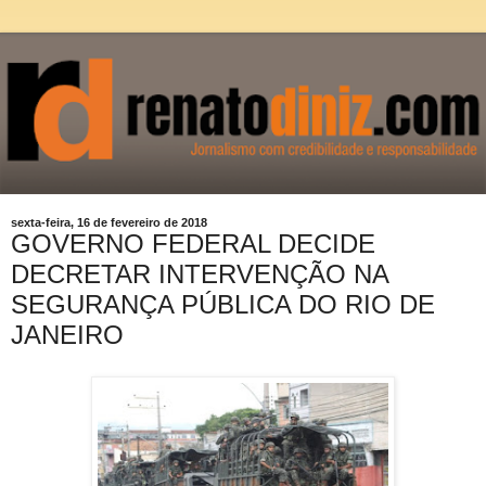
sexta-feira, 16 de fevereiro de 2018
GOVERNO FEDERAL DECIDE
DECRETAR INTERVENÇÃO NA
SEGURANÇA PÚBLICA DO RIO DE
JANEIRO