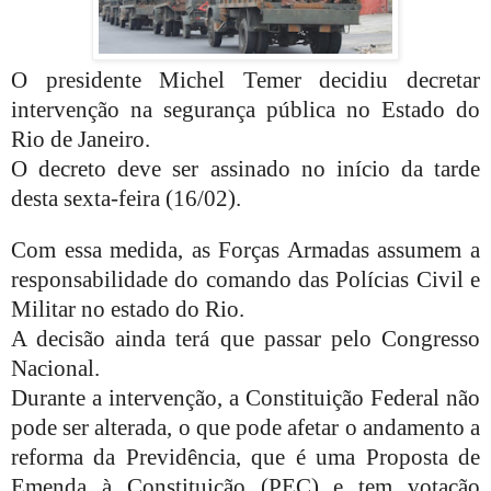
O presidente Michel Temer decidiu decretar
intervenção na segurança pública no Estado do
Rio de Janeiro.
O decreto deve ser assinado no início da tarde
desta sexta-feira (16/02).
Com essa medida, as Forças Armadas assumem a
responsabilidade do comando das Polícias Civil e
Militar no estado do Rio.
A decisão ainda terá que passar pelo Congresso
Nacional.
Durante a intervenção, a Constituição Federal não
pode ser alterada, o que pode afetar o andamento a
reforma da Previdência, que é uma Proposta de
Emenda à Constituição (PEC) e tem votação