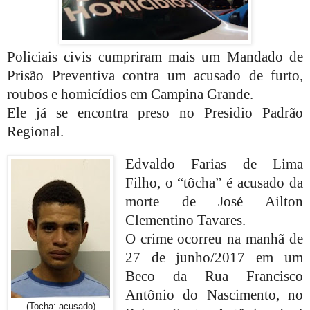
Policiais civis cumpriram mais um Mandado de
Prisão Preventiva contra um acusado de furto,
roubos e homicídios em Campina Grande.
Ele já se encontra preso no Presidio Padrão
Regional.
Edvaldo Farias de Lima
Filho, o “tôcha” é acusado da
morte de José Ailton
Clementino Tavares.
O crime ocorreu na manhã de
27 de junho/2017 em um
Beco da Rua Francisco
Antônio do Nascimento, no
(Tocha: acusado)