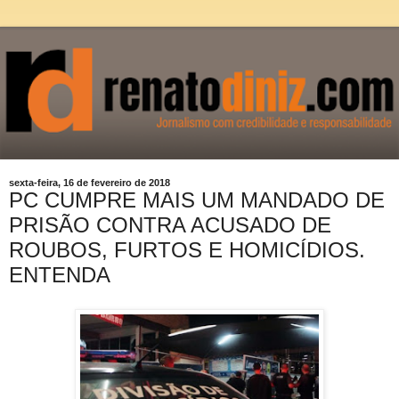
sexta-feira, 16 de fevereiro de 2018
PC CUMPRE MAIS UM MANDADO DE
PRISÃO CONTRA ACUSADO DE
ROUBOS, FURTOS E HOMICÍDIOS.
ENTENDA