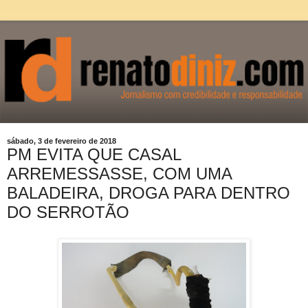
sábado, 3 de fevereiro de 2018
PM EVITA QUE CASAL
ARREMESSASSE, COM UMA
BALADEIRA, DROGA PARA DENTRO
DO SERROTÃO