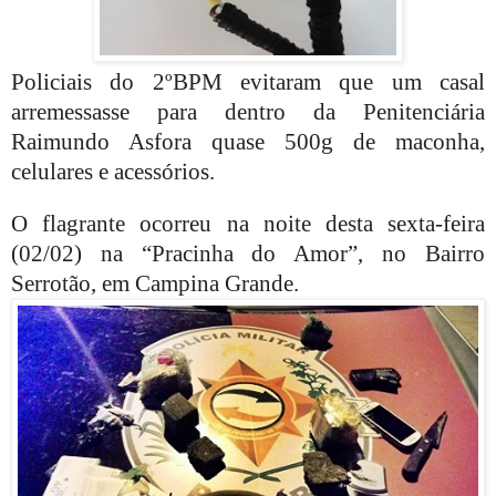
Policiais do 2ºBPM evitaram que um casal
arremessasse para dentro da Penitenciária
Raimundo Asfora quase 500g de maconha,
celulares e acessórios.
O flagrante ocorreu na noite desta sexta-feira
(02/02) na “Pracinha do Amor”, no Bairro
Serrotão, em Campina Grande.