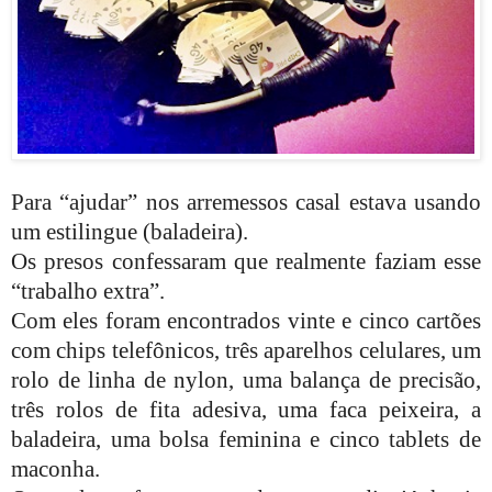
Para “ajudar” nos arremessos casal estava usando
um estilingue (baladeira).
Os presos confessaram que realmente faziam esse
“trabalho extra”.
Com eles foram encontrados vinte e cinco cartões
com chips telefônicos, três aparelhos celulares, um
rolo de linha de nylon, uma balança de precisão,
três rolos de fita adesiva, uma faca peixeira, a
baladeira, uma bolsa feminina e cinco tablets de
maconha.