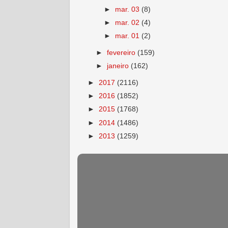
►
mar. 03
(8)
►
mar. 02
(4)
►
mar. 01
(2)
►
fevereiro
(159)
►
janeiro
(162)
►
2017
(2116)
►
2016
(1852)
►
2015
(1768)
►
2014
(1486)
►
2013
(1259)