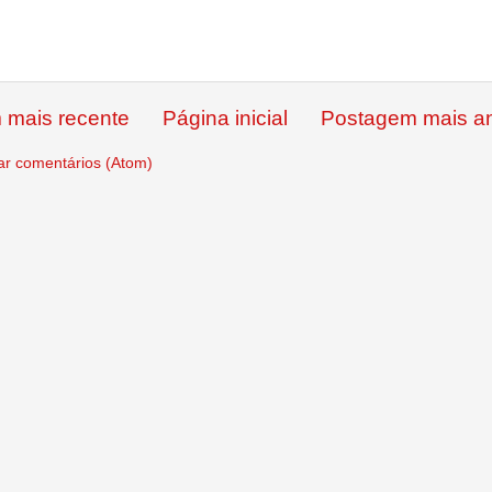
 mais recente
Página inicial
Postagem mais an
ar comentários (Atom)