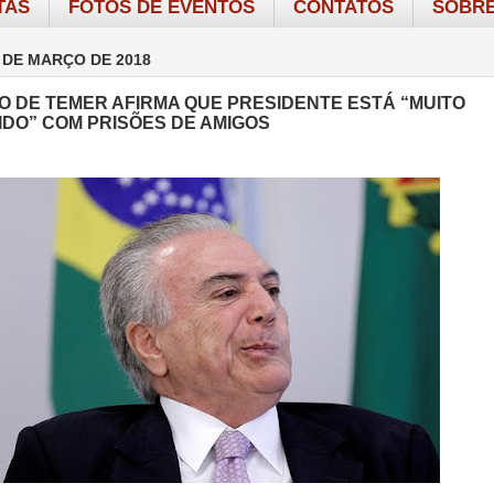
TAS
FOTOS DE EVENTOS
CONTATOS
SOBRE
 DE MARÇO DE 2018
 DE TEMER AFIRMA QUE PRESIDENTE ESTÁ “MUITO
DO” COM PRISÕES DE AMIGOS