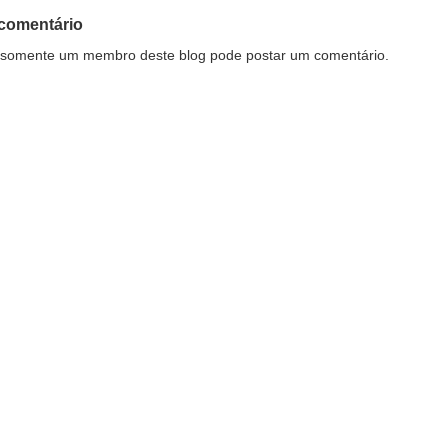
comentário
somente um membro deste blog pode postar um comentário.