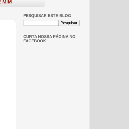
 MIM
PESQUISAR ESTE BLOG
CURTA NOSSA PÁGINA NO
FACEBOOK