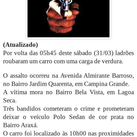
(Atualizado)
Por volta das 05h45 deste sábado (31/03) ladrões
roubaram um carro com uma carga de verdura.
O assalto ocorreu na Avenida Almirante Barroso,
no Bairro Jardim Quarenta, em Campina Grande.
A vítima mora no Bairro Bela Vista, em Lagoa
Seca.
Três bandidos cometeram o crime e prometeram
deixar o veículo Polo Sedan de cor prata no
Bairro Araxá.
O carro foi localizado às 10h00 nas proximidades