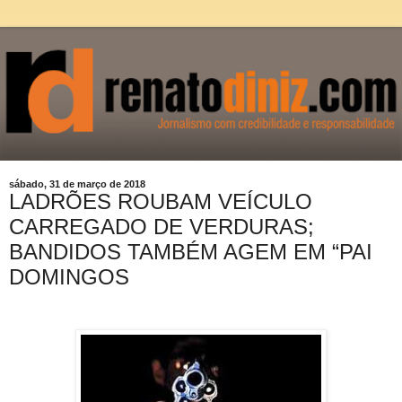
sábado, 31 de março de 2018
LADRÕES ROUBAM VEÍCULO
CARREGADO DE VERDURAS;
BANDIDOS TAMBÉM AGEM EM “PAI
DOMINGOS