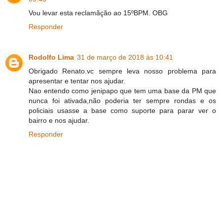
Vou levar esta reclamãção ao 15ºBPM. OBG
Responder
Rodolfo Lima
31 de março de 2018 às 10:41
Obrigado Renato.vc sempre leva nosso problema para
apresentar e tentar nos ajudar.
Nao entendo como jenipapo que tem uma base da PM que
nunca foi ativada,não poderia ter sempre rondas e os
policiais usasse a base como suporte para parar ver o
bairro e nos ajudar.
Responder