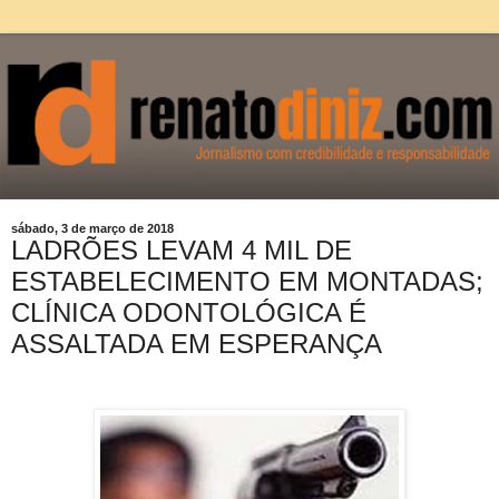
sábado, 3 de março de 2018
LADRÕES LEVAM 4 MIL DE
ESTABELECIMENTO EM MONTADAS;
CLÍNICA ODONTOLÓGICA É
ASSALTADA EM ESPERANÇA