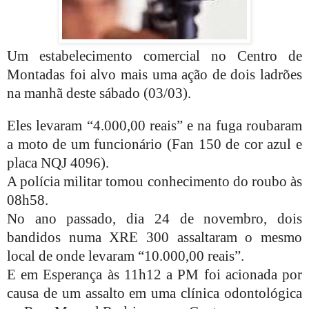
Um estabelecimento comercial no Centro de
Montadas foi alvo mais uma ação de dois ladrões
na manhã deste sábado (03/03).
Eles levaram “4.000,00 reais” e na fuga roubaram
a moto de um funcionário (Fan 150 de cor azul e
placa NQJ 4096).
A polícia militar tomou conhecimento do roubo às
08h58.
No ano passado, dia 24 de novembro, dois
bandidos numa XRE 300 assaltaram o mesmo
local de onde levaram “10.000,00 reais”.
E em Esperança às 11h12 a PM foi acionada por
causa de um assalto em uma clínica odontológica