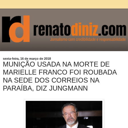
sexta-feira, 16 de março de 2018
MUNIÇÃO USADA NA MORTE DE
MARIELLE FRANCO FOI ROUBADA
NA SEDE DOS CORREIOS NA
PARAÍBA, DIZ JUNGMANN