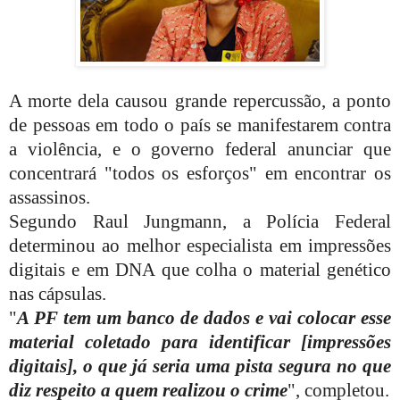
A morte dela causou grande repercussão, a ponto
de pessoas em todo o país se manifestarem contra
a violência, e o governo federal anunciar que
concentrará "todos os esforços" em encontrar os
assassinos.
Segundo Raul Jungmann, a Polícia Federal
determinou ao melhor especialista em impressões
digitais e em DNA que colha o material genético
nas cápsulas.
"
A PF tem um banco de dados e vai colocar esse
material coletado para identificar [impressões
digitais], o que já seria uma pista segura no que
diz respeito a quem realizou o crime
", completou.