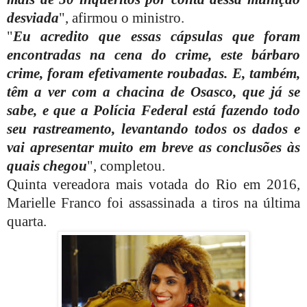
desviada
", afirmou o ministro.
"
Eu acredito que essas cápsulas que foram
encontradas na cena do crime, este bárbaro
crime, foram efetivamente roubadas. E, também,
têm a ver com a chacina de Osasco, que já se
sabe, e que a Polícia Federal está fazendo todo
seu rastreamento, levantando todos os dados e
vai apresentar muito em breve as conclusões às
quais chegou
", completou.
Quinta vereadora mais votada do Rio em 2016,
Marielle Franco foi assassinada a tiros na última
quarta.