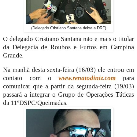
(Delegado Cristiano Santana deixa a DRF)
O delegado Cristiano Santana não é mais o titular
da Delegacia de Roubos e Furtos em Campina
Grande.
Na manhã desta sexta-feira (16/03) ele entrou em
contato com o
www.renatodiniz.com
para
comunicar que a partir da segunda-feira (19/03)
passará a integrar o Grupo de Operações Táticas
da 11ºDSPC/Queimadas.