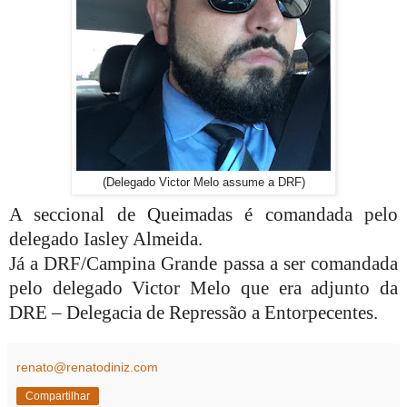
(Delegado Victor Melo assume a DRF)
A seccional de Queimadas é comandada pelo
delegado Iasley Almeida.
Já a DRF/Campina Grande passa a ser comandada
pelo delegado Victor Melo que era adjunto da
DRE – Delegacia de Repressão a Entorpecentes.
renato@renatodiniz.com
Compartilhar