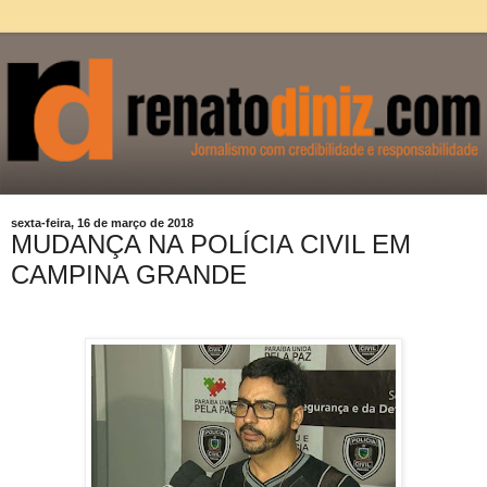
sexta-feira, 16 de março de 2018
MUDANÇA NA POLÍCIA CIVIL EM
CAMPINA GRANDE