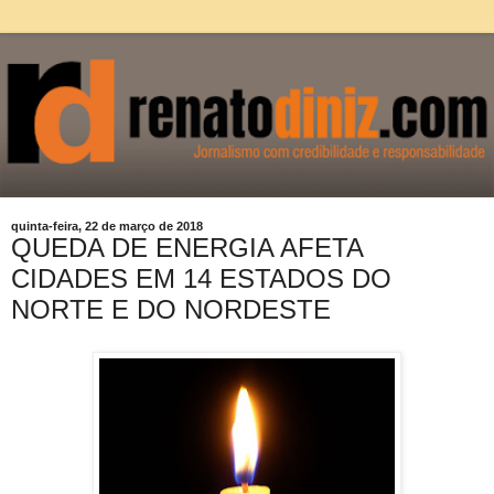
quinta-feira, 22 de março de 2018
QUEDA DE ENERGIA AFETA
CIDADES EM 14 ESTADOS DO
NORTE E DO NORDESTE