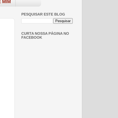
 MIM
PESQUISAR ESTE BLOG
CURTA NOSSA PÁGINA NO
FACEBOOK