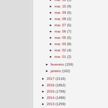
►
mar. 10
(9)
►
mar. 09
(5)
►
mar. 08
(2)
►
mar. 07
(5)
►
mar. 06
(7)
►
mar. 05
(5)
►
mar. 03
(8)
►
mar. 02
(4)
►
mar. 01
(2)
►
fevereiro
(159)
►
janeiro
(162)
►
2017
(2116)
►
2016
(1852)
►
2015
(1768)
►
2014
(1486)
►
2013
(1259)