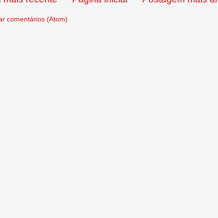
ar comentários (Atom)