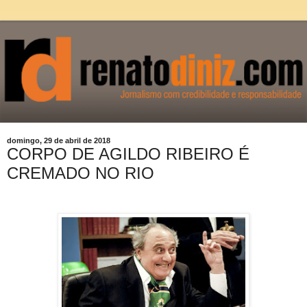
domingo, 29 de abril de 2018
CORPO DE AGILDO RIBEIRO É
CREMADO NO RIO