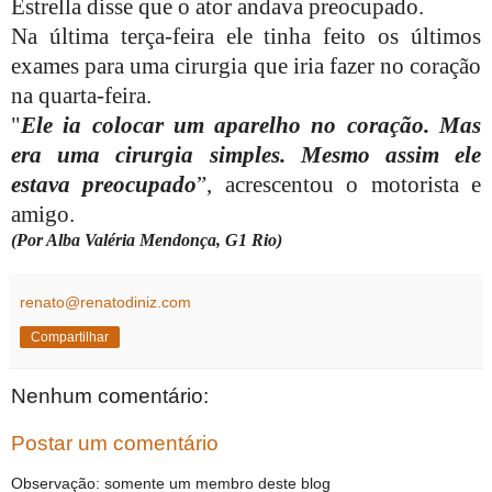
Estrella disse que o ator andava preocupado.
Na última terça-feira ele tinha feito os últimos
exames para uma cirurgia que iria fazer no coração
na quarta-feira.
"
Ele ia colocar um aparelho no coração. Mas
era uma cirurgia simples. Mesmo assim ele
estava preocupado
”, acrescentou o motorista e
amigo.
(Por Alba Valéria Mendonça, G1 Rio)
renato@renatodiniz.com
Compartilhar
Nenhum comentário:
Postar um comentário
Observação: somente um membro deste blog