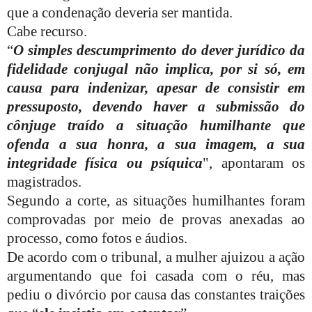
que a condenação deveria ser mantida.
Cabe recurso.
“
O simples descumprimento do dever jurídico da
fidelidade conjugal não implica, por si só, em
causa para indenizar, apesar de consistir em
pressuposto, devendo haver a submissão do
cônjuge traído a situação humilhante que
ofenda a sua honra, a sua imagem, a sua
integridade física ou psíquica
", apontaram os
magistrados.
Segundo a corte, as situações humilhantes foram
comprovadas por meio de provas anexadas ao
processo, como fotos e áudios.
De acordo com o tribunal, a mulher ajuizou a ação
argumentando que foi casada com o réu, mas
pediu o divórcio por causa das constantes traições