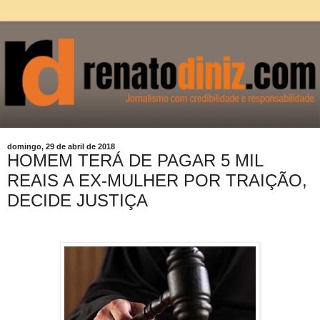
domingo, 29 de abril de 2018
HOMEM TERÁ DE PAGAR 5 MIL
REAIS A EX-MULHER POR TRAIÇÃO,
DECIDE JUSTIÇA