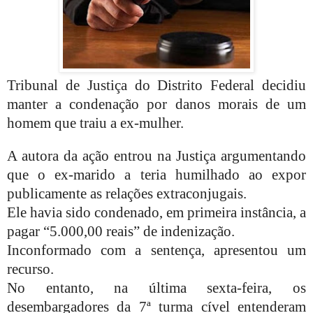
Tribunal de Justiça do Distrito Federal decidiu
manter a condenação por danos morais de um
homem que traiu a ex-mulher.
A autora da ação entrou na Justiça argumentando
que o ex-marido a teria humilhado ao expor
publicamente as relações extraconjugais.
Ele havia sido condenado, em primeira instância, a
pagar “5.000,00 reais” de indenização.
Inconformado com a sentença, apresentou um
recurso.
No entanto, na última sexta-feira, os
desembargadores da 7ª turma cível entenderam