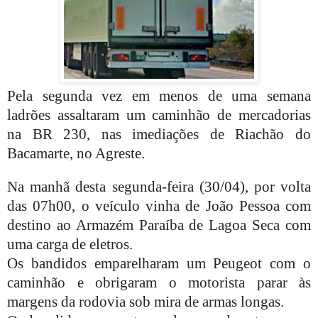
Pela segunda vez em menos de uma semana
ladrões assaltaram um caminhão de mercadorias
na BR 230, nas imediações de Riachão do
Bacamarte, no Agreste.
Na manhã desta segunda-feira (30/04), por volta
das 07h00, o veículo vinha de João Pessoa com
destino ao Armazém Paraíba de Lagoa Seca com
uma carga de eletros.
Os bandidos emparelharam um Peugeot com o
caminhão e obrigaram o motorista parar às
margens da rodovia sob mira de armas longas.