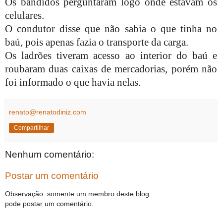
Os bandidos perguntaram logo onde estavam os
celulares.
O condutor disse que não sabia o que tinha no
baú, pois apenas fazia o transporte da carga.
Os ladrões tiveram acesso ao interior do baú e
roubaram duas caixas de mercadorias, porém não
foi informado o que havia nelas.
renato@renatodiniz.com
Compartilhar
Nenhum comentário:
Postar um comentário
Observação: somente um membro deste blog
pode postar um comentário.