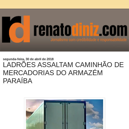
segunda-feira, 30 de abril de 2018
LADRÕES ASSALTAM CAMINHÃO DE
MERCADORIAS DO ARMAZÉM
PARAÍBA