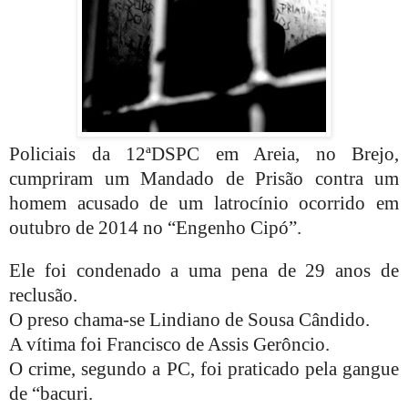
Policiais da 12ªDSPC em Areia, no Brejo,
cumpriram um Mandado de Prisão contra um
homem acusado de um latrocínio ocorrido em
outubro de 2014 no “Engenho Cipó”.
Ele foi condenado a uma pena de 29 anos de
reclusão.
O preso chama-se Lindiano de Sousa Cândido.
A vítima foi Francisco de Assis Gerôncio.
O crime, segundo a PC, foi praticado pela gangue
de “bacuri.