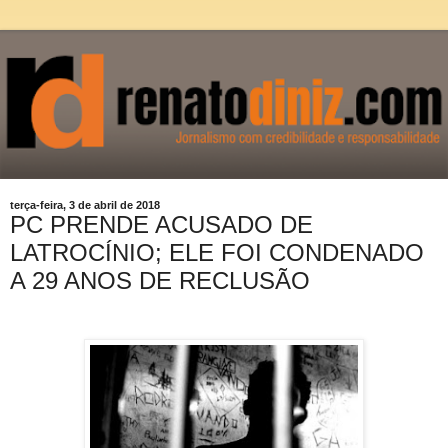
terça-feira, 3 de abril de 2018
PC PRENDE ACUSADO DE
LATROCÍNIO; ELE FOI CONDENADO
A 29 ANOS DE RECLUSÃO