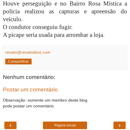
Houve perseguição e no Bairro Rosa Mística a
polícia realizou as capturas e apreensão do
veículo.
O condutor conseguiu fugir.
A picape seria usada para arrombar a loja.
renato@renatodiniz.com
Compartilhar
Nenhum comentário:
Postar um comentário
Observação: somente um membro deste blog
pode postar um comentário.
‹
›
Página inicial