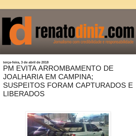
terça-feira, 3 de abril de 2018
PM EVITA ARROMBAMENTO DE
JOALHARIA EM CAMPINA;
SUSPEITOS FORAM CAPTURADOS E
LIBERADOS