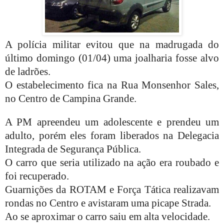
A polícia militar evitou que na madrugada do
último domingo (01/04) uma joalharia fosse alvo
de ladrões.
O estabelecimento fica na Rua Monsenhor Sales,
no Centro de Campina Grande.
A PM apreendeu um adolescente e prendeu um
adulto, porém eles foram liberados na Delegacia
Integrada de Segurança Pública.
O carro que seria utilizado na ação era roubado e
foi recuperado.
Guarnições da ROTAM e Força Tática realizavam
rondas no Centro e avistaram uma picape Strada.
Ao se aproximar o carro saiu em alta velocidade.