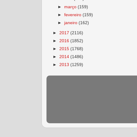
►
março
(159)
►
fevereiro
(159)
►
janeiro
(162)
►
2017
(2116)
►
2016
(1852)
►
2015
(1768)
►
2014
(1486)
►
2013
(1259)