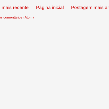
 mais recente
Página inicial
Postagem mais an
ar comentários (Atom)