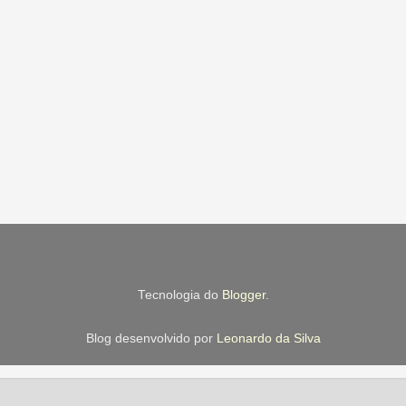
Tecnologia do
Blogger
.
Blog desenvolvido por
Leonardo da Silva