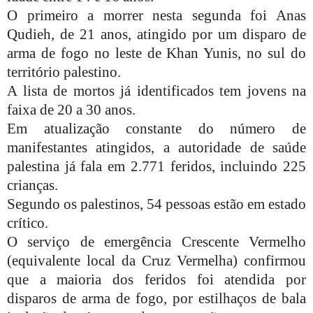
O primeiro a morrer nesta segunda foi Anas
Qudieh, de 21 anos, atingido por um disparo de
arma de fogo no leste de Khan Yunis, no sul do
território palestino.
A lista de mortos já identificados tem jovens na
faixa de 20 a 30 anos.
Em atualização constante do número de
manifestantes atingidos, a autoridade de saúde
palestina já fala em 2.771 feridos, incluindo 225
crianças.
Segundo os palestinos, 54 pessoas estão em estado
crítico.
O serviço de emergência Crescente Vermelho
(equivalente local da Cruz Vermelha) confirmou
que a maioria dos feridos foi atendida por
disparos de arma de fogo, por estilhaços de bala