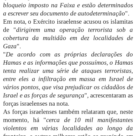
bloqueio imposto na Faixa e estão determinados
a escrever seu documento de autodeterminação
".
Em nota, o Exército israelense acusou os islamitas
de "
dirigirem uma operação terrorista sob a
cobertura da multidão em dez localidades de
Gaza
".
"
De acordo com as próprias declarações do
Hamas e as informações que possuímos, o Hamas
tenta realizar uma série de ataques terroristas,
entre eles a infiltração em massa em Israel de
vários pontos, que visa prejudicar os cidadãos de
Israel e as forças de segurança
", acrescentaram as
forças israelenses na nota.
As forças israelenses também relataram que, neste
momento, há "
cerca de 10 mil manifestantes
violentos em várias localidades ao longo da