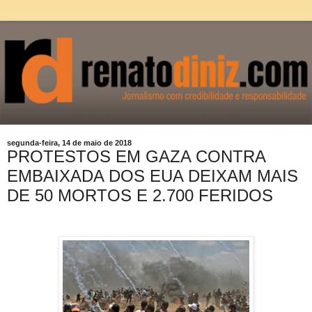
segunda-feira, 14 de maio de 2018
PROTESTOS EM GAZA CONTRA
EMBAIXADA DOS EUA DEIXAM MAIS
DE 50 MORTOS E 2.700 FERIDOS