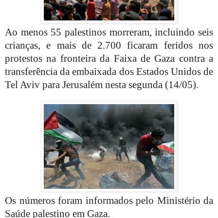
Ao menos 55 palestinos morreram, incluindo seis
crianças, e mais de 2.700 ficaram feridos nos
protestos na fronteira da Faixa de Gaza contra a
transferência da embaixada dos Estados Unidos de
Tel Aviv para Jerusalém nesta segunda (14/05).
Os números foram informados pelo Ministério da
Saúde palestino em Gaza.