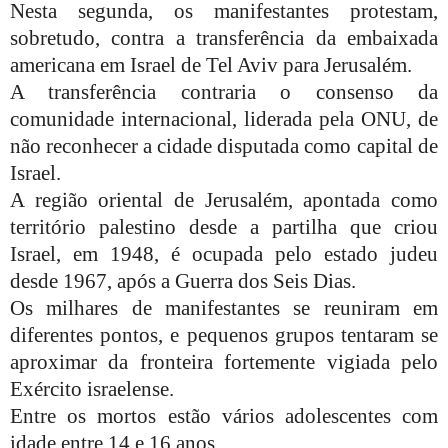
Nesta segunda, os manifestantes protestam,
sobretudo, contra a transferência da embaixada
americana em Israel de Tel Aviv para Jerusalém.
A transferência contraria o consenso da
comunidade internacional, liderada pela ONU, de
não reconhecer
a cidade disputada como capital de
Israel.
A região oriental de Jerusalém, apontada como
território palestino desde a partilha que criou
Israel, em 1948, é ocupada pelo estado judeu
desde 1967, após a Guerra dos Seis Dias.
Os milhares de manifestantes se reuniram em
diferentes pontos, e pequenos grupos tentaram se
aproximar da fronteira fortemente vigiada pelo
Exército israelense.
Entre os mortos estão vários adolescentes com
idade entre 14 e 16 anos.