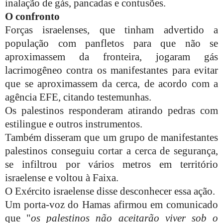
inalação de gás, pancadas e contusões.
O confronto
Forças israelenses, que tinham advertido a
população com panfletos para que não se
aproximassem da fronteira, jogaram gás
lacrimogêneo contra os manifestantes para evitar
que se aproximassem da cerca, de acordo com a
agência EFE, citando testemunhas.
Os palestinos responderam atirando pedras com
estilingue e outros instrumentos.
Também disseram que um grupo de manifestantes
palestinos conseguiu cortar a cerca de segurança,
se infiltrou por vários metros em território
israelense e voltou à Faixa.
O Exército israelense disse desconhecer essa ação.
Um porta-voz do Hamas afirmou em comunicado
que "
os palestinos não aceitarão viver sob o