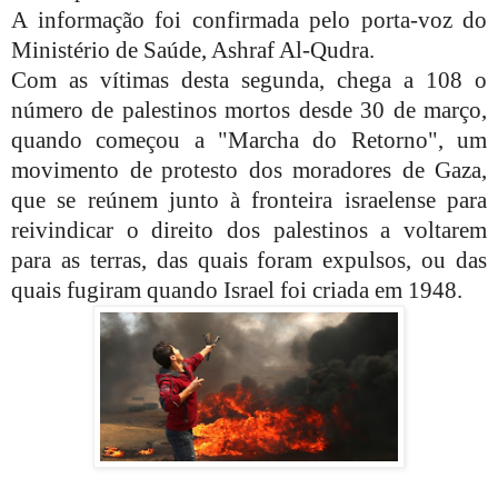
A informação foi confirmada pelo porta-voz do
Ministério de Saúde, Ashraf Al-Qudra.
Com as vítimas desta segunda, chega a 108 o
número de palestinos mortos desde 30 de março,
quando começou a "Marcha do Retorno", um
movimento de
protesto dos moradores de Gaza,
que se reúnem junto à fronteira israelense para
reivindicar o direito dos palestinos a voltarem
para as terras, das quais foram expulsos, ou das
quais fugiram quando Israel foi criada em 1948.