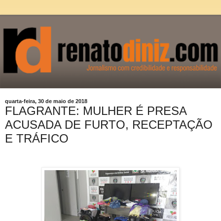
quarta-feira, 30 de maio de 2018
FLAGRANTE: MULHER É PRESA
ACUSADA DE FURTO, RECEPTAÇÃO
E TRÁFICO