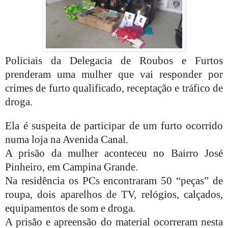
Policiais da Delegacia de Roubos e Furtos
prenderam uma mulher que vai responder por
crimes de furto qualificado, receptação e tráfico de
droga.
Ela é suspeita de participar de um furto ocorrido
numa loja na Avenida Canal.
A prisão da mulher aconteceu no Bairro José
Pinheiro, em Campina Grande.
Na residência os PCs encontraram 50 “peças” de
roupa, dois aparelhos de TV, relógios, calçados,
equipamentos de som e droga.
A prisão e apreensão do material ocorreram nesta