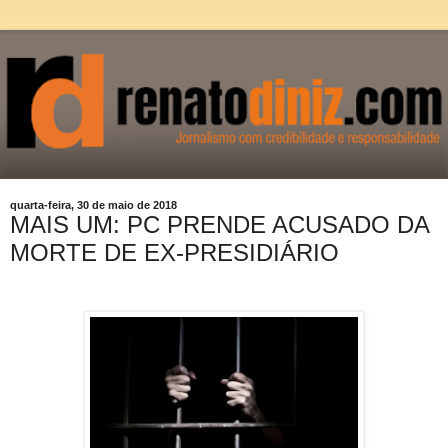
quarta-feira, 30 de maio de 2018
MAIS UM: PC PRENDE ACUSADO DA
MORTE DE EX-PRESIDIÁRIO