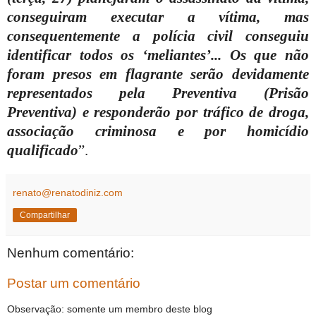
conseguiram executar a vítima, mas
consequentemente a polícia civil conseguiu
identificar todos os ‘meliantes’... Os que não
foram presos em flagrante serão devidamente
representados pela Preventiva (Prisão
Preventiva) e responderão por tráfico de droga,
associação criminosa e por homicídio
qualificado
”.
renato@renatodiniz.com
Compartilhar
Nenhum comentário:
Postar um comentário
Observação: somente um membro deste blog