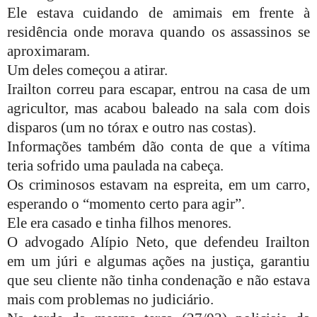
Ele estava cuidando de amimais em frente à
residência onde morava quando os assassinos se
aproximaram.
Um deles começou a atirar.
Irailton correu para escapar, entrou na casa de um
agricultor, mas acabou baleado na sala com dois
disparos (um no tórax e outro nas costas).
Informações também dão conta de que a vítima
teria sofrido uma paulada na cabeça.
Os criminosos estavam na espreita, em um carro,
esperando o “momento certo para agir”.
Ele era casado e tinha filhos menores.
O advogado Alípio Neto, que defendeu Irailton
em um júri e algumas ações na justiça, garantiu
que seu cliente não tinha condenação e não estava
mais com problemas no judiciário.