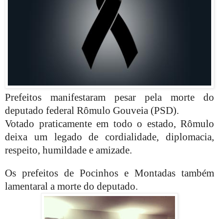
Prefeitos manifestaram pesar pela morte do
deputado federal Rômulo Gouveia (PSD).
Votado praticamente em todo o estado, Rômulo
deixa um legado de cordialidade, diplomacia,
respeito, humildade e amizade.
Os prefeitos de Pocinhos e Montadas também
lamentaral a morte do deputado.