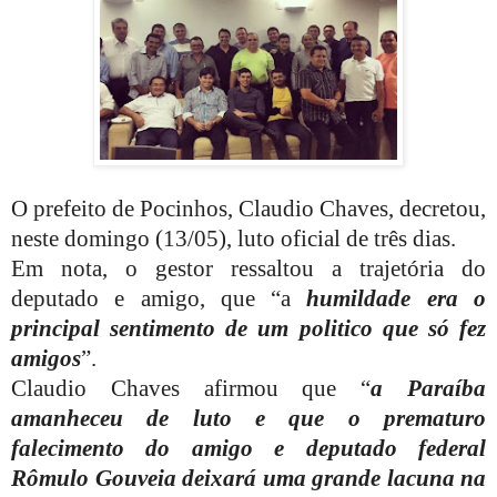
O prefeito de Pocinhos, Claudio Chaves, decretou,
neste domingo (13/05), luto oficial de três dias.
Em nota, o gestor ressaltou a trajetória do
deputado e amigo, que “a
humildade era o
principal sentimento de um politico que só fez
amigos
”.
Claudio Chaves afirmou que “
a Paraíba
amanheceu de luto e que o prematuro
falecimento do amigo e deputado federal
Rômulo Gouveia deixará uma grande lacuna na