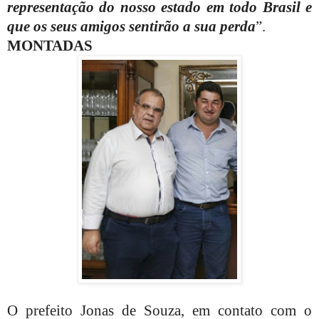
representação do nosso estado em todo Brasil e
que os seus amigos sentirão a sua perda
”.
MONTADAS
O prefeito Jonas de Souza, em contato com o