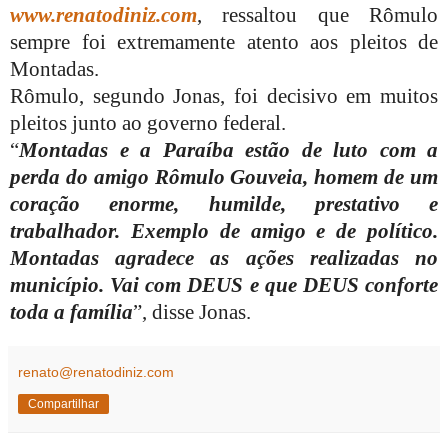
www.renatodiniz.com
, ressaltou que Rômulo
sempre foi extremamente atento aos pleitos de
Montadas.
Rômulo, segundo Jonas, foi decisivo em muitos
pleitos junto ao governo federal.
“
Montadas e a Paraíba estão de luto com a
perda do amigo Rômulo Gouveia, homem de um
coração enorme, humilde, prestativo e
trabalhador. Exemplo de amigo e de político.
Montadas agradece as ações realizadas no
município. Vai com DEUS e que DEUS conforte
toda a família
”, disse Jonas.
renato@renatodiniz.com
Compartilhar