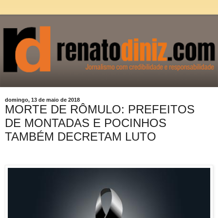
domingo, 13 de maio de 2018
MORTE DE RÔMULO: PREFEITOS
DE MONTADAS E POCINHOS
TAMBÉM DECRETAM LUTO