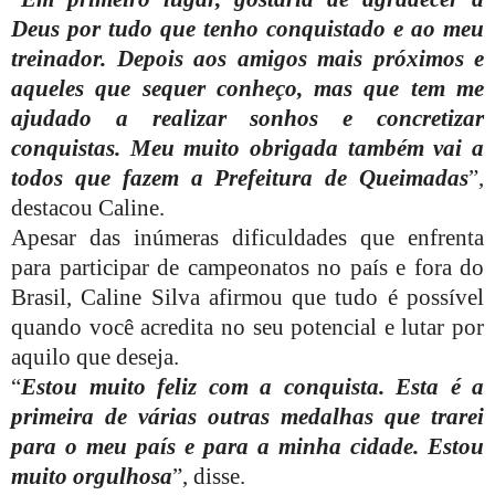
Deus por tudo que tenho conquistado e ao meu
treinador. Depois aos amigos mais próximos e
aqueles que sequer conheço, mas que tem me
ajudado a realizar sonhos e concretizar
conquistas. Meu muito obrigada também vai a
todos que fazem a Prefeitura de Queimadas
”,
destacou Caline.
Apesar das inúmeras dificuldades que enfrenta
para participar de campeonatos no país e fora do
Brasil, Caline Silva afirmou que tudo é possível
quando você acredita no seu potencial e lutar por
aquilo que deseja.
“
Estou muito feliz com a conquista. Esta é a
primeira de várias outras medalhas que trarei
para o meu país e para a minha cidade. Estou
muito orgulhosa
”, disse.