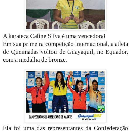
A karateca Caline Silva é uma vencedora!
Em sua primeira competição internacional, a atleta
de Queimadas voltou de Guayaquil, no Equador,
com a medalha de bronze.
Ela foi uma das representantes da Confederação