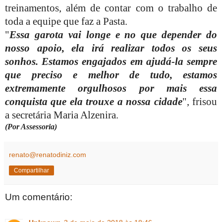
treinamentos, além de contar com o trabalho de
toda a equipe que faz a Pasta.
"
Essa garota vai longe e no que depender do
nosso apoio, ela irá realizar todos os seus
sonhos. Estamos engajados em ajudá-la sempre
que preciso e melhor de tudo, estamos
extremamente orgulhosos por mais essa
conquista que ela trouxe a nossa cidade
", frisou
a secretária Maria Alzenira.
(Por Assessoria)
renato@renatodiniz.com
Compartilhar
Um comentário: