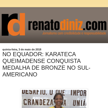
quinta-feira, 3 de maio de 2018
NO EQUADOR: KARATECA
QUEIMADENSE CONQUISTA
MEDALHA DE BRONZE NO SUL-
AMERICANO