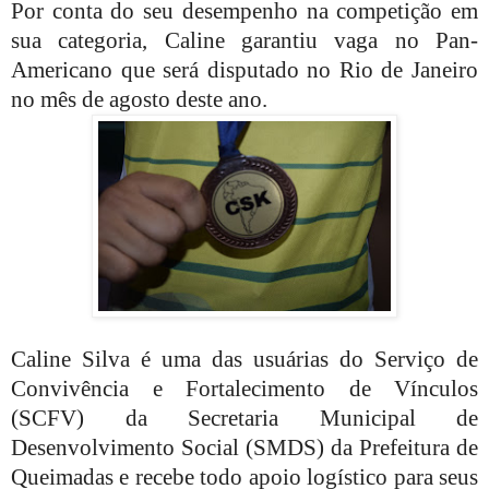
Por conta do seu desempenho na competição em
sua categoria, Caline garantiu vaga no Pan-
Americano que será disputado no Rio de Janeiro
no mês de agosto deste ano.
Caline Silva é uma das usuárias do Serviço de
Convivência e Fortalecimento de Vínculos
(SCFV) da Secretaria Municipal de
Desenvolvimento Social (SMDS) da Prefeitura de
Queimadas e recebe todo apoio logístico para seus