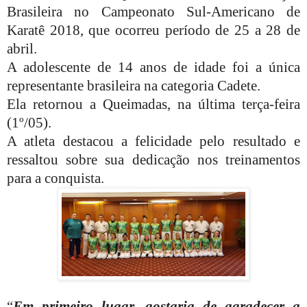
Brasileira no Campeonato Sul-Americano de
Karatê 2018, que ocorreu período de 25 a 28 de
abril.
A adolescente de 14 anos de idade foi a única
representante brasileira na categoria Cadete.
Ela retornou a Queimadas, na última terça-feira
(1º/05).
A atleta destacou a felicidade pelo resultado e
ressaltou sobre sua dedicação nos treinamentos
para a conquista.
“
Em primeiro lugar, gostaria de agradecer a