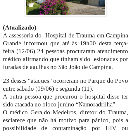
(Atualizado)
A assessoria do Hospital de Trauma em Campina
Grande informou que até às 19h00 desta terça-
feira (12/06) 24 pessoas procuraram atendimento
médico afirmando que tinham sido lesionadas por
furadas de agulhas no São João de Campina.
23 desses “ataques” ocorreram no Parque do Povo
entre sábado (09/06) e segunda (11).
A outra pessoa que procurou o hospital disse ter
sido atacada no bloco junino “Namoradrilha”.
O médico Geraldo Medeiros, diretor do Trauma,
esclarece que não há motivo para pânico, pois a
possibilidade de contaminação por HIV ou