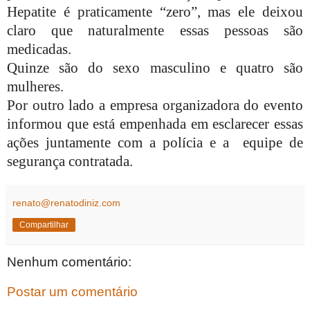
Hepatite é praticamente “zero”, mas ele deixou
claro que naturalmente essas pessoas são
medicadas.
Quinze são do sexo masculino e quatro são
mulheres.
Por outro lado a empresa organizadora do evento
informou que está empenhada em esclarecer essas
ações juntamente com a polícia e a equipe de
segurança contratada.
renato@renatodiniz.com
Compartilhar
Nenhum comentário:
Postar um comentário