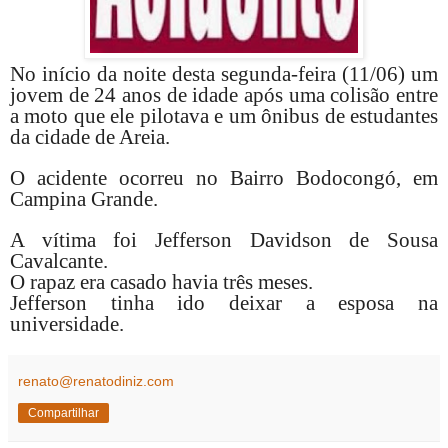
No início da noite desta segunda-feira (11/06) um
jovem de 24 anos de idade após uma colisão entre
a moto que ele pilotava e um ônibus de estudantes
da cidade de Areia.
O acidente ocorreu no Bairro Bodocongó, em
Campina Grande.
A vítima foi Jefferson Davidson de Sousa
Cavalcante.
O rapaz era casado havia três meses.
Jefferson tinha ido deixar a esposa na
universidade.
renato@renatodiniz.com
Compartilhar