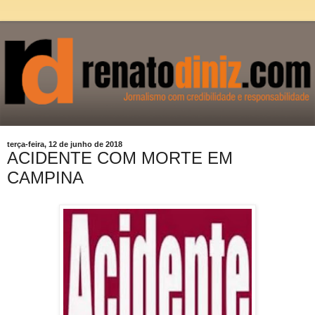
terça-feira, 12 de junho de 2018
ACIDENTE COM MORTE EM
CAMPINA