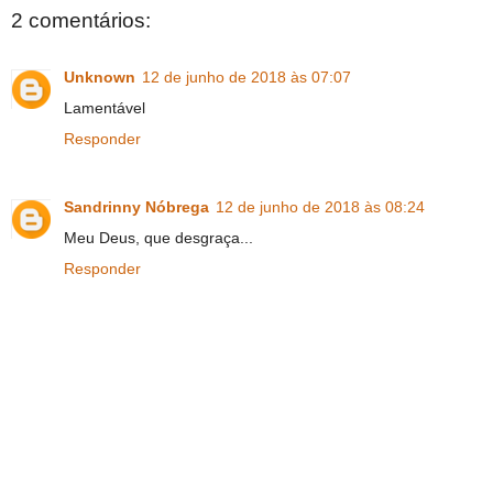
2 comentários:
Unknown
12 de junho de 2018 às 07:07
Lamentável
Responder
Sandrinny Nóbrega
12 de junho de 2018 às 08:24
Meu Deus, que desgraça...
Responder