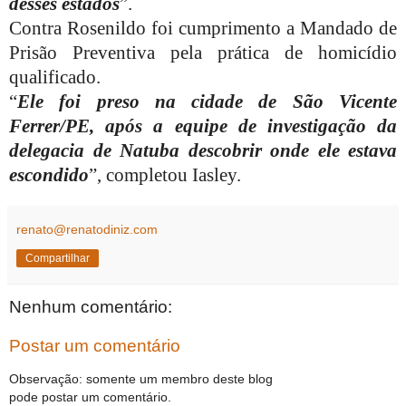
desses estados
”.
Contra Rosenildo foi cumprimento a Mandado de
Prisão Preventiva pela prática de homicídio
qualificado.
“
Ele foi preso na cidade de São Vicente
Ferrer/PE, após a equipe de investigação da
delegacia de Natuba descobrir onde ele estava
escondido
”, completou Iasley.
renato@renatodiniz.com
Compartilhar
Nenhum comentário:
Postar um comentário
Observação: somente um membro deste blog
pode postar um comentário.