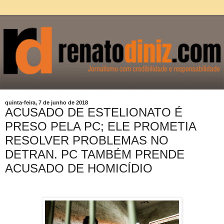
quinta-feira, 7 de junho de 2018
ACUSADO DE ESTELIONATO É
PRESO PELA PC; ELE PROMETIA
RESOLVER PROBLEMAS NO
DETRAN. PC TAMBÉM PRENDE
ACUSADO DE HOMICÍDIO