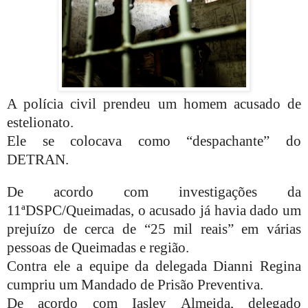
A polícia civil prendeu um homem acusado de
estelionato.
Ele se colocava como “despachante” do
DETRAN.
De acordo com investigações da
11ªDSPC/Queimadas, o acusado já havia dado um
prejuízo de cerca de “25 mil reais” em várias
pessoas de Queimadas e região.
Contra ele a equipe da delegada Dianni Regina
cumpriu um Mandado de Prisão Preventiva.
De acordo com Iasley Almeida, delegado