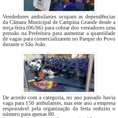
Vendedores ambulantes ocupam as dependências
da Câmara Municipal de Campina Grande desde a
terça-feira (06/06) para cobrar dos vereadores uma
pressão na Prefeitura para aumentar a quantidade
de vagas para comercializarem no Parque do Povo
durante o São João.
De acordo com a categoria, no ano passado havia
vaga para 150 ambulantes, mas este ano a empresa
responsável pela organização da festa reduziu o
número para apenas 80.