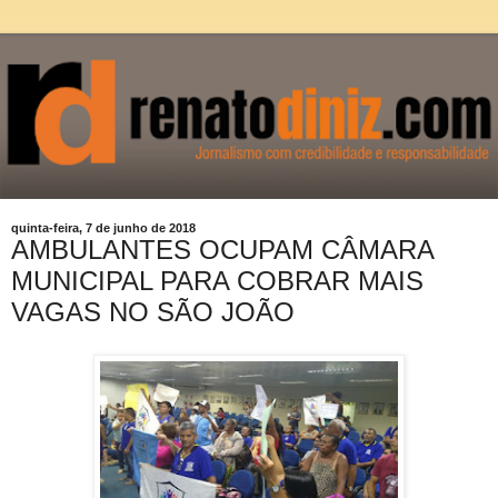
quinta-feira, 7 de junho de 2018
AMBULANTES OCUPAM CÂMARA
MUNICIPAL PARA COBRAR MAIS
VAGAS NO SÃO JOÃO