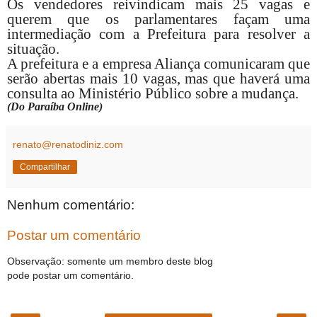
Os vendedores reivindicam mais 25 vagas e
querem que os parlamentares façam uma
intermediação com a Prefeitura para resolver a
situação.
A prefeitura e a empresa Aliança comunicaram que
serão abertas mais 10 vagas, mas que haverá uma
consulta ao Ministério Público sobre a mudança.
(Do Paraíba Online)
renato@renatodiniz.com
Compartilhar
Nenhum comentário:
Postar um comentário
Observação: somente um membro deste blog
pode postar um comentário.