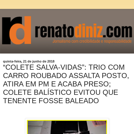
quinta-feira, 21 de junho de 2018
“COLETE SALVA-VIDAS”: TRIO COM
CARRO ROUBADO ASSALTA POSTO,
ATIRA EM PM E ACABA PRESO;
COLETE BALÍSTICO EVITOU QUE
TENENTE FOSSE BALEADO