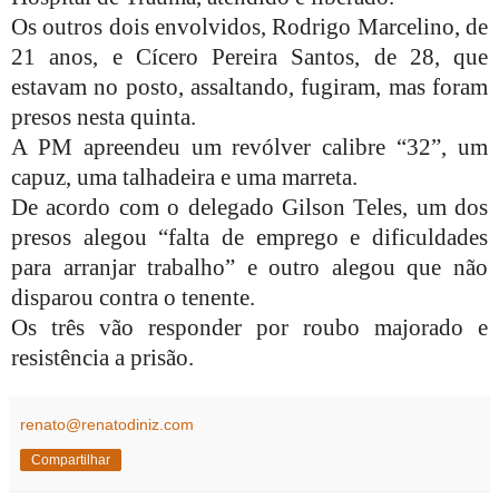
Os outros dois envolvidos, Rodrigo Marcelino, de
21 anos, e Cícero Pereira Santos, de 28, que
estavam no posto, assaltando, fugiram, mas foram
presos nesta quinta.
A PM apreendeu um revólver calibre “32”, um
capuz, uma talhadeira e uma marreta.
De acordo com o delegado Gilson Teles, um dos
presos alegou “falta de emprego e dificuldades
para arranjar trabalho” e outro alegou que não
disparou contra o tenente.
Os três vão responder por roubo majorado e
resistência a prisão.
renato@renatodiniz.com
Compartilhar