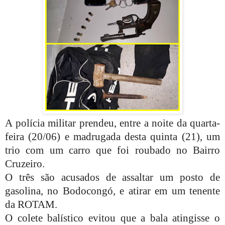
A polícia militar prendeu, entre a noite da quarta-
feira (20/06) e madrugada desta quinta (21), um
trio com um carro que foi roubado no Bairro
Cruzeiro.
O três são acusados de assaltar um posto de
gasolina, no Bodocongó, e atirar em um tenente
da ROTAM.
O colete balístico evitou que a bala atingisse o