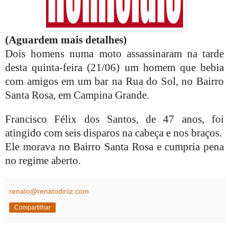
(Aguardem mais detalhes)
Dois homens numa moto assassinaram na tarde
desta quinta-feira (21/06) um homem que bebia
com amigos em um bar na Rua do Sol, no Bairro
Santa Rosa, em Campina Grande.
Francisco Félix dos Santos, de 47 anos, foi
atingido com seis disparos na cabeça e nos braços.
Ele morava no Bairro Santa Rosa e cumpria pena
no regime aberto.
renato@renatodiniz.com
Compartilhar