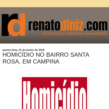
quinta-feira, 21 de junho de 2018
HOMICÍDIO NO BAIRRO SANTA
ROSA, EM CAMPINA