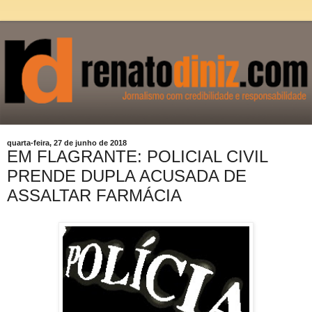
quarta-feira, 27 de junho de 2018
EM FLAGRANTE: POLICIAL CIVIL
PRENDE DUPLA ACUSADA DE
ASSALTAR FARMÁCIA