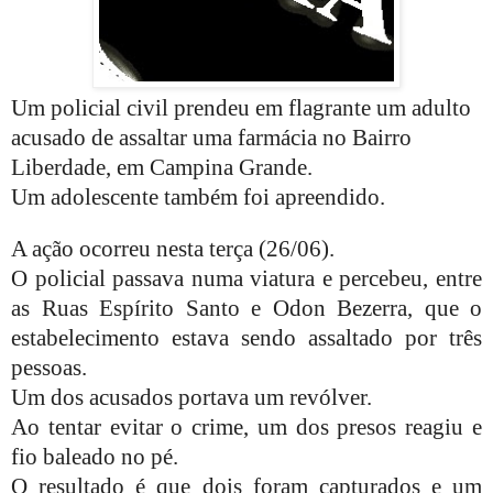
Um policial civil prendeu em flagrante um adulto
acusado de assaltar uma farmácia no Bairro
Liberdade, em Campina Grande.
Um adolescente também foi apreendido.
A ação ocorreu nesta terça (26/06).
O policial passava numa viatura e percebeu, entre
as Ruas Espírito Santo e Odon Bezerra, que o
estabelecimento estava sendo assaltado por três
pessoas.
Um dos acusados portava um revólver.
Ao tentar evitar o crime, um dos presos reagiu e
fio baleado no pé.
O resultado é que dois foram capturados e um