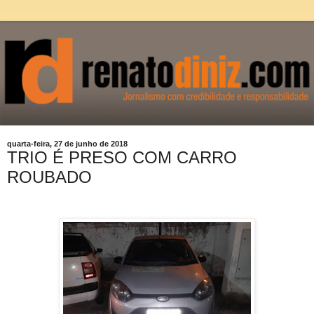
quarta-feira, 27 de junho de 2018
TRIO É PRESO COM CARRO
ROUBADO