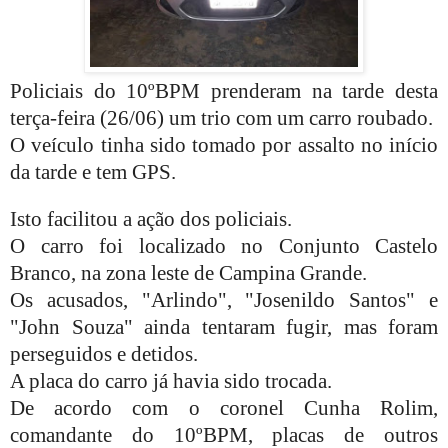
Policiais do 10ºBPM prenderam na tarde desta
terça-feira (26/06) um trio com um carro roubado.
O veículo tinha sido tomado por assalto no início
da tarde e tem GPS.
Isto facilitou a ação dos policiais.
O carro foi localizado no Conjunto Castelo
Branco, na zona leste de Campina Grande.
Os acusados, "Arlindo", "Josenildo Santos" e
"John Souza" ainda tentaram fugir, mas foram
perseguidos e detidos.
A placa do carro já havia sido trocada.
De acordo com o coronel Cunha Rolim,
comandante do 10ºBPM, placas de outros