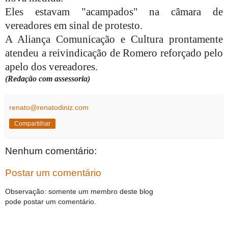
Eles estavam "acampados" na câmara de
vereadores em sinal de protesto.
A Aliança Comunicação e Cultura prontamente
atendeu a reivindicação de Romero reforçado pelo
apelo dos vereadores.
(Redação com assessoria)
renato@renatodiniz.com
Compartilhar
Nenhum comentário:
Postar um comentário
Observação: somente um membro deste blog
pode postar um comentário.