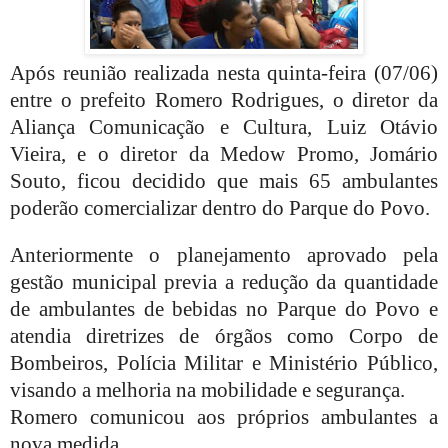
Após reunião realizada nesta quinta-feira (07/06)
entre o prefeito Romero Rodrigues, o diretor da
Aliança Comunicação e Cultura, Luiz Otávio
Vieira, e o diretor da Medow Promo, Jomário
Souto, ficou decidido que mais 65 ambulantes
poderão comercializar dentro do Parque do Povo.
Anteriormente o planejamento aprovado pela
gestão municipal previa a redução da quantidade
de ambulantes de bebidas no Parque do Povo e
atendia diretrizes de órgãos como Corpo de
Bombeiros, Polícia Militar e Ministério Público,
visando a melhoria na mobilidade e segurança.
Romero comunicou aos próprios ambulantes a
nova medida.