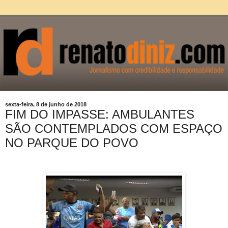
sexta-feira, 8 de junho de 2018
FIM DO IMPASSE: AMBULANTES
SÃO CONTEMPLADOS COM ESPAÇO
NO PARQUE DO POVO