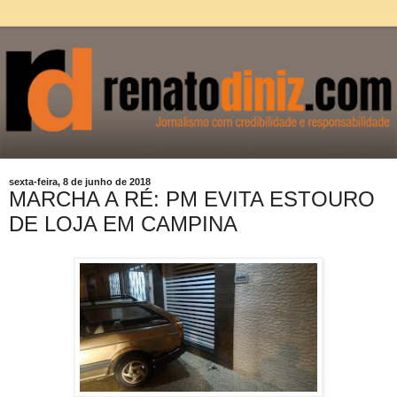
sexta-feira, 8 de junho de 2018
MARCHA A RÉ: PM EVITA ESTOURO
DE LOJA EM CAMPINA