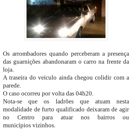
Os arrombadores quando perceberam a presença
das guarnições abandonaram o carro na frente da
loja.
A traseira do veículo ainda chegou colidir com a
parede.
O caso ocorreu por volta das 04h20.
Nota-se que os ladrões que atuam nesta
modalidade de furto qualificado deixaram de agir
no Centro para atuar nos bairros ou
municípios
vizinhos.