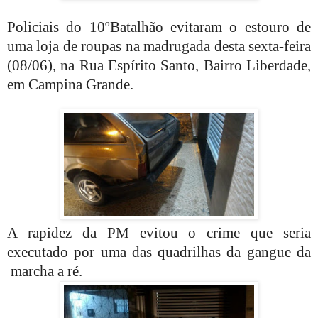
Policiais do 10ºBatalhão evitaram o estouro de
uma loja de roupas na madrugada desta sexta-feira
(08/06), na Rua Espírito Santo, Bairro Liberdade,
em Campina Grande.
A rapidez da PM evitou o crime que seria
executado por uma das quadrilhas da gangue da
marcha a ré.