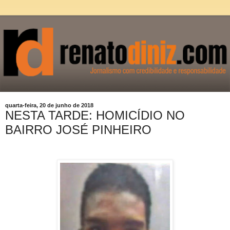
quarta-feira, 20 de junho de 2018
NESTA TARDE: HOMICÍDIO NO
BAIRRO JOSÉ PINHEIRO