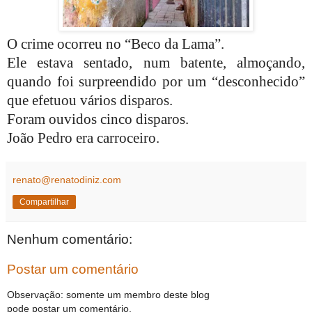
O crime ocorreu no “Beco da Lama”.
Ele estava sentado, num batente, almoçando,
quando foi surpreendido por um “desconhecido”
que efetuou vários disparos.
Foram ouvidos cinco disparos.
João Pedro era carroceiro.
renato@renatodiniz.com
Compartilhar
Nenhum comentário:
Postar um comentário
Observação: somente um membro deste blog
pode postar um comentário.