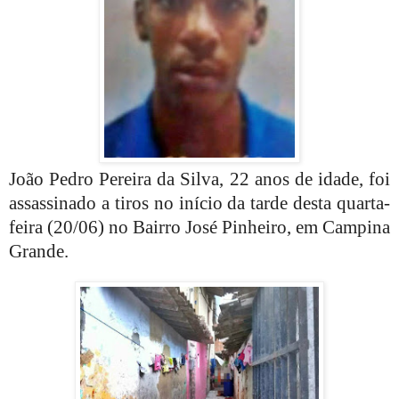
João Pedro Pereira da Silva, 22 anos de idade, foi
assassinado a tiros no início da tarde desta quarta-
feira (20/06) no Bairro José Pinheiro, em Campina
Grande.