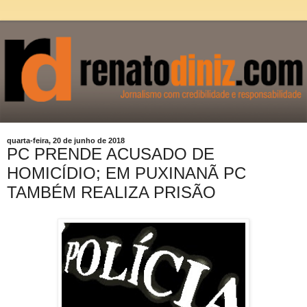
quarta-feira, 20 de junho de 2018
PC PRENDE ACUSADO DE
HOMICÍDIO; EM PUXINANÃ PC
TAMBÉM REALIZA PRISÃO