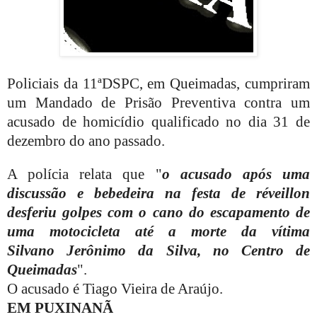
Policiais da 11ªDSPC, em Queimadas, cumpriram
um Mandado de Prisão Preventiva contra um
acusado de homicídio qualificado no dia 31 de
dezembro do ano passado.
A polícia relata que "
o acusado após uma
discussão e bebedeira na festa de réveillon
desferiu golpes com o cano do escapamento de
uma motocicleta até a morte da vítima
Silvano Jerônimo da Silva, no Centro de
Queimadas
".
O acusado é Tiago Vieira de Araújo.
EM PUXINANÃ